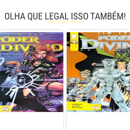
OLHA QUE LEGAL ISSO TAMBÉM!