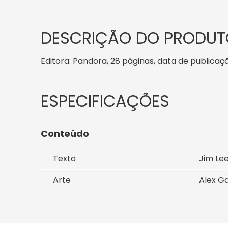
DESCRIÇÃO DO PRODUT
Editora: Pandora, 28 páginas, data de publicação
Conteúdo
Texto
Jim Le
Arte
Alex Ga