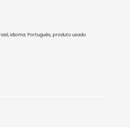
rasil, idioma: Português, produto usado