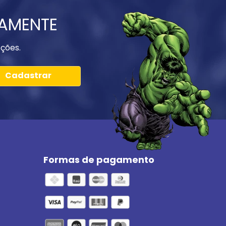
IAMENTE
ções.
Cadastrar
Formas de pagamento