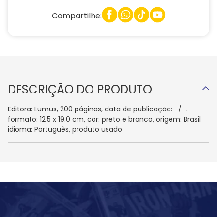
Compartilhe:
DESCRIÇÃO DO PRODUTO
Editora: Lumus, 200 páginas, data de publicação: -/-,
formato: 12.5 x 19.0 cm, cor: preto e branco, origem: Brasil,
idioma: Português, produto usado