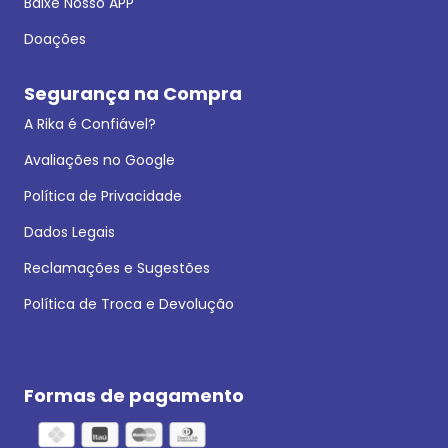
Baixe Nosso APP
Doações
Segurança na Compra
A Rika é Confiável?
Avaliações no Google
Política de Privacidade
Dados Legais
Reclamações e Sugestões
Política de Troca e Devolução
Formas de pagamento