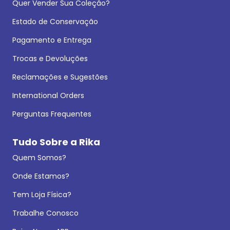
Quer Vender Sua Coleção?
Estado de Conservação
Pagamento e Entrega
Trocas e Devoluções
Reclamações e Sugestões
International Orders
Perguntas Frequentes
Tudo Sobre a Rika
Quem Somos?
Onde Estamos?
Tem Loja Física?
Trabalhe Conosco