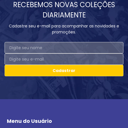
RECEBEMOS NOVAS COLEÇÕES
DIARIAMENTE
Cadastre seu e-mail para acompanhar as novidades e
promoções.
Cadastrar
Menu do Usuário