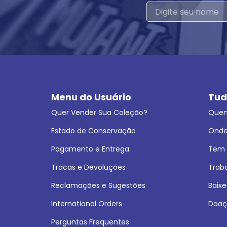
Menu do Usuário
Tud
Quer Vender Sua Coleção?
Que
Estado de Conservação
Onde
Pagamento e Entrega
Tem L
Trocas e Devoluções
Trab
Reclamações e Sugestões
Baixe
International Orders
Doaç
Perguntas Frequentes