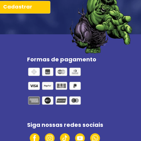
Cadastrar
Formas de pagamento
Siga nossas redes sociais