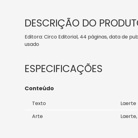
DESCRIÇÃO DO PRODUT
Editora: Circo Editorial, 44 páginas, data de pu
usado
Conteúdo
Texto
Laerte
Arte
Laerte