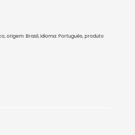
co, origem: Brasil, idioma: Português, produto