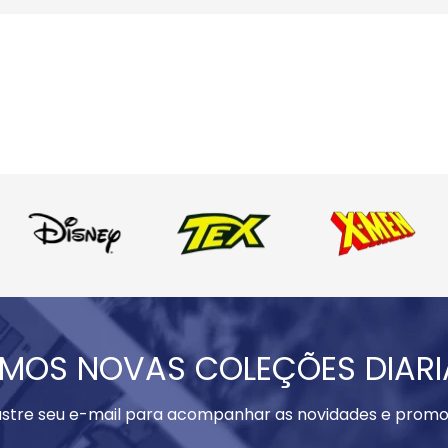
MOS NOVAS COLEÇÕES DIAR
stre seu e-mail para acompanhar as novidades e promo