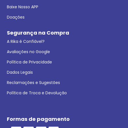
Baixe Nosso APP
Doações
Segurança na Compra
A Rika é Confiável?
Avaliações no Google
Política de Privacidade
Dados Legais
Reclamações e Sugestões
Política de Troca e Devolução
Formas de pagamento