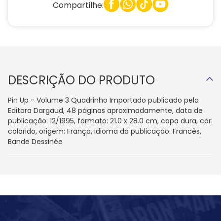
Compartilhe:
DESCRIÇÃO DO PRODUTO
Pin Up - Volume 3 Quadrinho Importado publicado pela
Editora Dargaud, 48 páginas aproximadamente, data de
publicação: 12/1995, formato: 21.0 x 28.0 cm, capa dura, cor:
colorido, origem: França, idioma da publicação: Francês,
Bande Dessinée