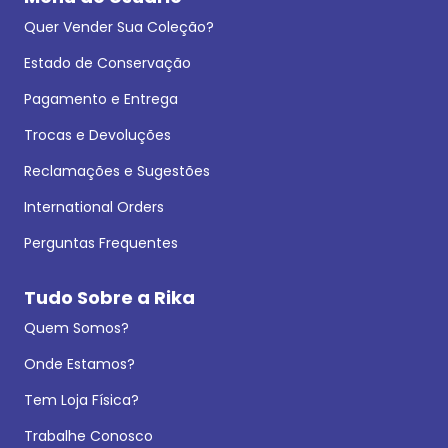
Quer Vender Sua Coleção?
Estado de Conservação
Pagamento e Entrega
Trocas e Devoluções
Reclamações e Sugestões
International Orders
Perguntas Frequentes
Tudo Sobre a Rika
Quem Somos?
Onde Estamos?
Tem Loja Física?
Trabalhe Conosco