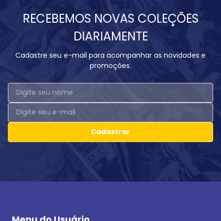
RECEBEMOS NOVAS COLEÇÕES
DIARIAMENTE
Cadastre seu e-mail para acompanhar as novidades e
promoções.
Cadastrar
Menu do Usuário