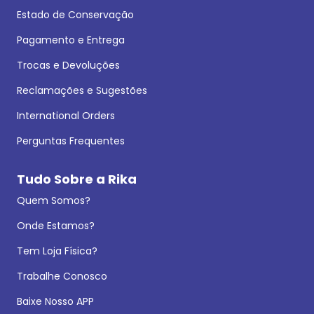
Estado de Conservação
Pagamento e Entrega
Trocas e Devoluções
Reclamações e Sugestões
International Orders
Perguntas Frequentes
Tudo Sobre a Rika
Quem Somos?
Onde Estamos?
Tem Loja Física?
Trabalhe Conosco
Baixe Nosso APP