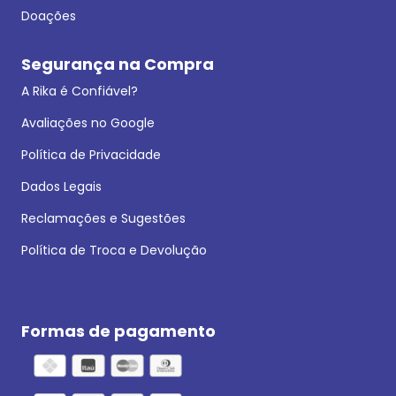
Doações
Segurança na Compra
A Rika é Confiável?
Avaliações no Google
Política de Privacidade
Dados Legais
Reclamações e Sugestões
Política de Troca e Devolução
Formas de pagamento