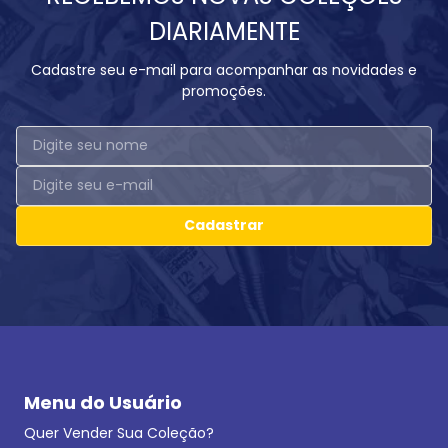
DIARIAMENTE
Cadastre seu e-mail para acompanhar as novidades e
promoções.
Cadastrar
Menu do Usuário
Quer Vender Sua Coleção?