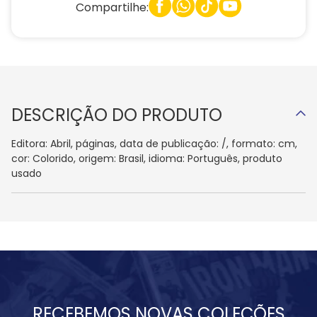
Compartilhe:
DESCRIÇÃO DO PRODUTO
Editora: Abril, páginas, data de publicação: /, formato: cm,
cor: Colorido, origem: Brasil, idioma: Português, produto
usado
RECEBEMOS NOVAS COLEÇÕES