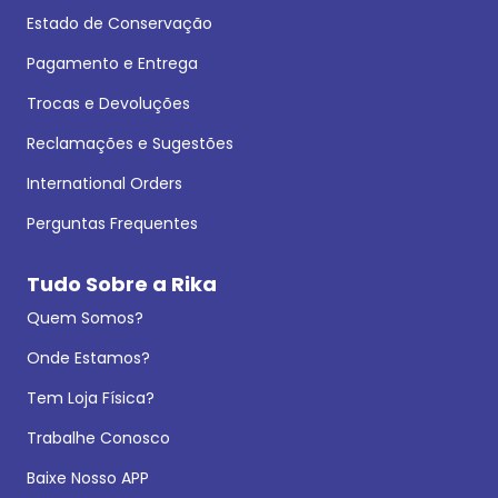
Estado de Conservação
Pagamento e Entrega
Trocas e Devoluções
Reclamações e Sugestões
International Orders
Perguntas Frequentes
Tudo Sobre a Rika
Quem Somos?
Onde Estamos?
Tem Loja Física?
Trabalhe Conosco
Baixe Nosso APP