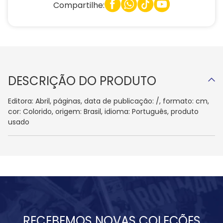
Compartilhe:
DESCRIÇÃO DO PRODUTO
Editora: Abril, páginas, data de publicação: /, formato: cm,
cor: Colorido, origem: Brasil, idioma: Português, produto
usado
RECEBEMOS NOVAS COLEÇÕES