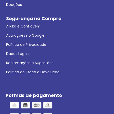
Doações
Segurança na Compra
A Rika é Confiável?
Avaliações no Google
Política de Privacidade
Dados Legais
Reclamações e Sugestões
Política de Troca e Devolução
Formas de pagamento