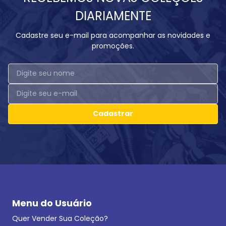
DIARIAMENTE
Cadastre seu e-mail para acompanhar as novidades e
promoções.
Cadastrar
Menu do Usuário
Quer Vender Sua Coleção?