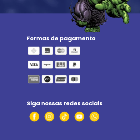
Formas de pagamento
Siga nossas redes sociais