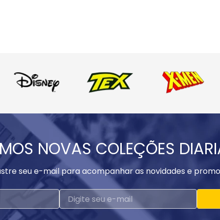
MOS NOVAS COLEÇÕES DIAR
stre seu e-mail para acompanhar as novidades e promo