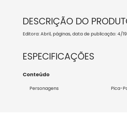
DESCRIÇÃO DO PRODUT
Editora: Abril, páginas, data de publicação: 4/1
Conteúdo
Personagens
Pica-P