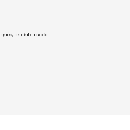
rtuguês, produto usado