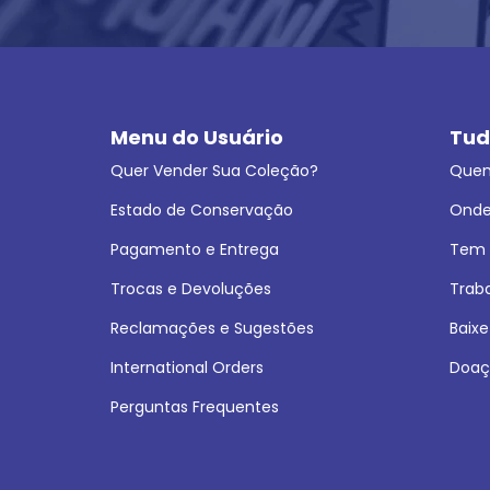
Menu do Usuário
Tud
Quer Vender Sua Coleção?
Que
Estado de Conservação
Onde
Pagamento e Entrega
Tem L
Trocas e Devoluções
Trab
Reclamações e Sugestões
Baixe
International Orders
Doaç
Perguntas Frequentes