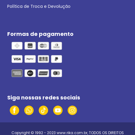
Política de Troca e Devolução
Formas de pagamento
Siga nossas redes sociais
Copyright © 1992 - 2023
www.rika.com.br
, TODOS OS DIREITOS