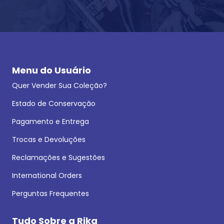
Menu do Usuário
Quer Vender Sua Coleção?
Estado de Conservação
Pagamento e Entrega
Trocas e Devoluções
Reclamações e Sugestões
International Orders
Perguntas Frequentes
Tudo Sobre a Rika