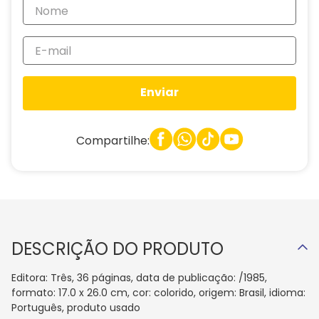
Enviar
Compartilhe:
DESCRIÇÃO DO PRODUTO
Editora: Três, 36 páginas, data de publicação: /1985,
formato: 17.0 x 26.0 cm, cor: colorido, origem: Brasil, idioma:
Português, produto usado