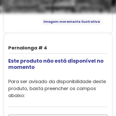
Imagem meramente ilustrativa
Pernalonga # 4
Este produto não está disponível no
momento
Para ser avisado da disponibilidade deste
produto, basta preencher os campos
abaixo: