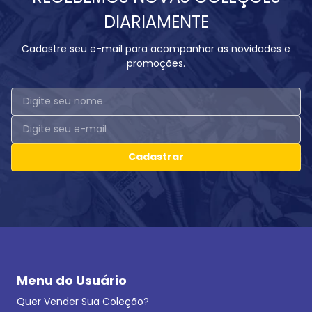
DIARIAMENTE
Cadastre seu e-mail para acompanhar as novidades e
promoções.
Cadastrar
Menu do Usuário
Quer Vender Sua Coleção?