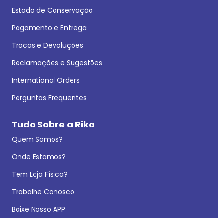
Estado de Conservação
Pagamento e Entrega
Trocas e Devoluções
Reclamações e Sugestões
International Orders
Perguntas Frequentes
Tudo Sobre a Rika
Quem Somos?
Onde Estamos?
Tem Loja Física?
Trabalhe Conosco
Baixe Nosso APP