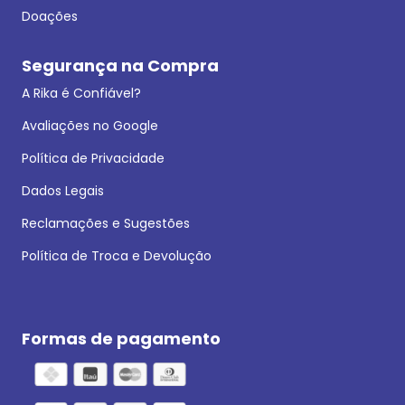
Doações
Segurança na Compra
A Rika é Confiável?
Avaliações no Google
Política de Privacidade
Dados Legais
Reclamações e Sugestões
Política de Troca e Devolução
Formas de pagamento