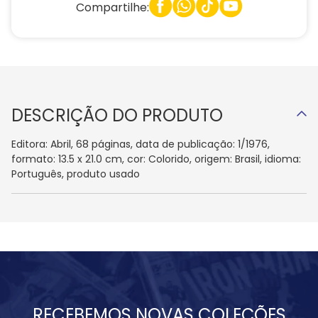
Compartilhe:
DESCRIÇÃO DO PRODUTO
Editora: Abril, 68 páginas, data de publicação: 1/1976,
formato: 13.5 x 21.0 cm, cor: Colorido, origem: Brasil, idioma:
Português, produto usado
RECEBEMOS NOVAS COLEÇÕES