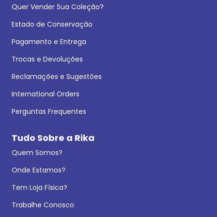
Quer Vender Sua Coleção?
Estado de Conservação
Pagamento e Entrega
Trocas e Devoluções
Reclamações e Sugestões
International Orders
Perguntas Frequentes
Tudo Sobre a Rika
Quem Somos?
Onde Estamos?
Tem Loja Física?
Trabalhe Conosco