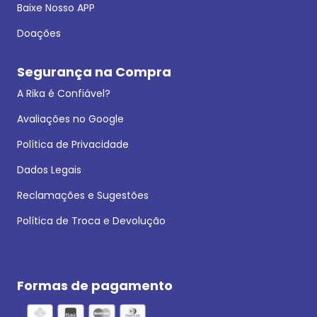
Baixe Nosso APP
Doações
Segurança na Compra
A Rika é Confiável?
Avaliações no Google
Política de Privacidade
Dados Legais
Reclamações e Sugestões
Política de Troca e Devolução
Formas de pagamento