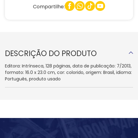
Compartilhe:
DESCRIÇÃO DO PRODUTO
Editora: Intrínseca, 128 páginas, data de publicação: 7/2013,
formato: 16.0 x 23.0 cm, cor: colorido, origem: Brasil, idioma:
Português, produto usado