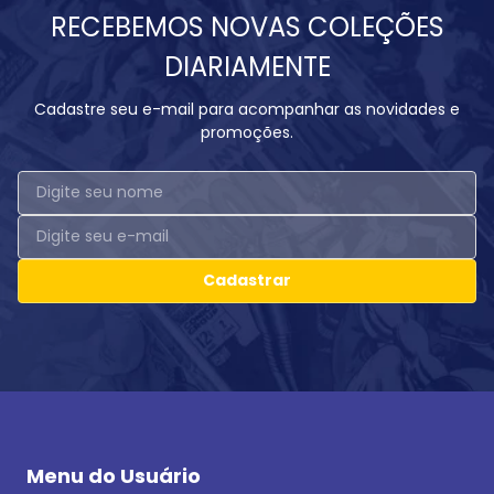
RECEBEMOS NOVAS COLEÇÕES
DIARIAMENTE
Cadastre seu e-mail para acompanhar as novidades e
promoções.
Cadastrar
Menu do Usuário