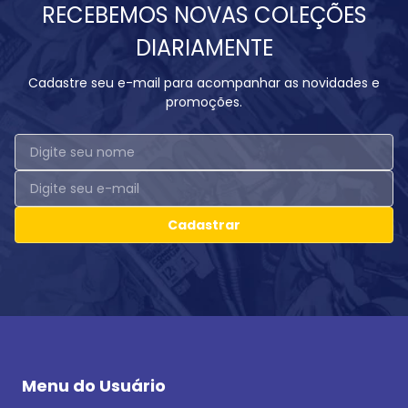
RECEBEMOS NOVAS COLEÇÕES
DIARIAMENTE
Cadastre seu e-mail para acompanhar as novidades e
promoções.
Cadastrar
Menu do Usuário