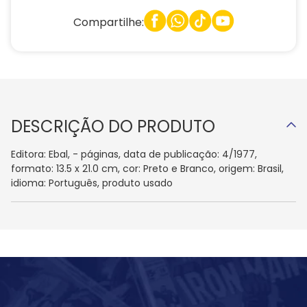
Compartilhe:
DESCRIÇÃO DO PRODUTO
Editora: Ebal, - páginas, data de publicação: 4/1977,
formato: 13.5 x 21.0 cm, cor: Preto e Branco, origem: Brasil,
idioma: Português, produto usado