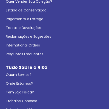
Quer Vender Sua Coleção?
Estado de Conservação
Pagamento e Entrega
Trocas e Devoluções
Reclamações e Sugestões
International Orders
Perguntas Frequentes
Tudo Sobre a Rika
Quem Somos?
Onde Estamos?
Tem Loja Física?
Trabalhe Conosco