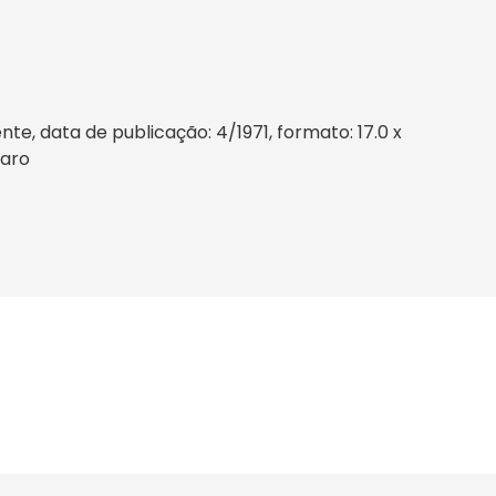
e, data de publicação: 4/1971, formato: 17.0 x
Raro