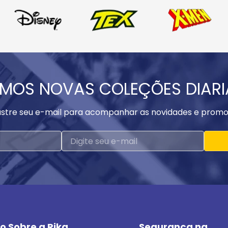
MOS NOVAS COLEÇÕES DIAR
stre seu e-mail para acompanhar as novidades e promo
o Sobre a Rika
Segurança na 