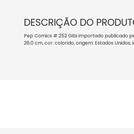
DESCRIÇÃO DO PRODUT
Pep Comics # 252 Gibi importado publicado pel
26.0 cm, cor: colorido, origem: Estados Unidos,