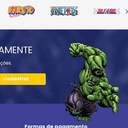
IAMENTE
ções.
Cadastrar
Formas de pagamento