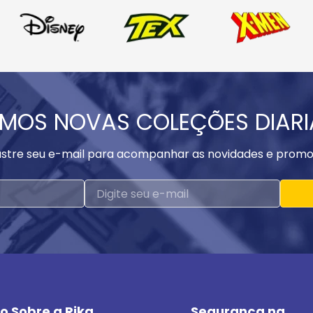
MOS NOVAS COLEÇÕES DIAR
stre seu e-mail para acompanhar as novidades e promo
o Sobre a Rika
Segurança na 