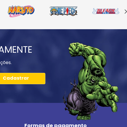
IAMENTE
ções.
Cadastrar
Formas de pagamento