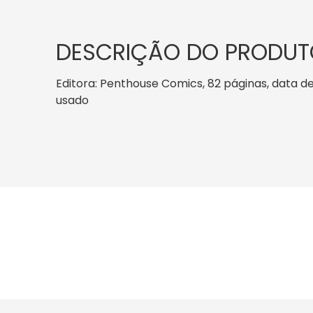
DESCRIÇÃO DO PRODUT
Editora: Penthouse Comics, 82 páginas, data de p
usado