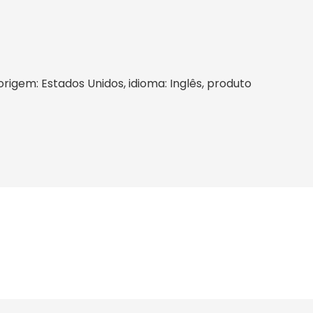
 origem: Estados Unidos, idioma: Inglês, produto