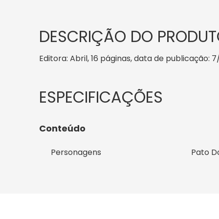
DESCRIÇÃO DO PRODUT
Editora: Abril, 16 páginas, data de publicação: 7
Conteúdo
Personagens
Pato Do