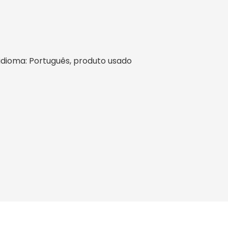
l, idioma: Português, produto usado