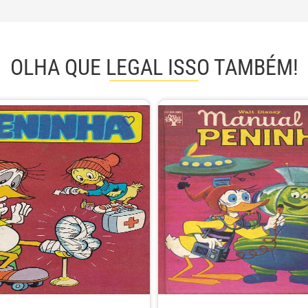
OLHA QUE LEGAL ISSO TAMBÉM!