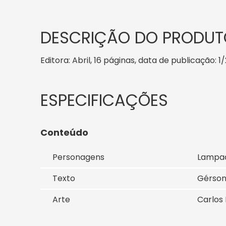
DESCRIÇÃO DO PRODUT
Editora: Abril, 16 páginas, data de publicação: 1
Conteúdo
Personagens
Lampad
Texto
Gérson 
Arte
Carlos 