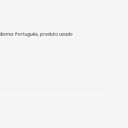
l, idioma: Português, produto usado