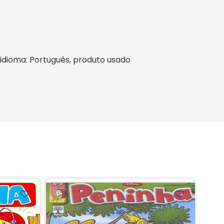
il, idioma: Português, produto usado