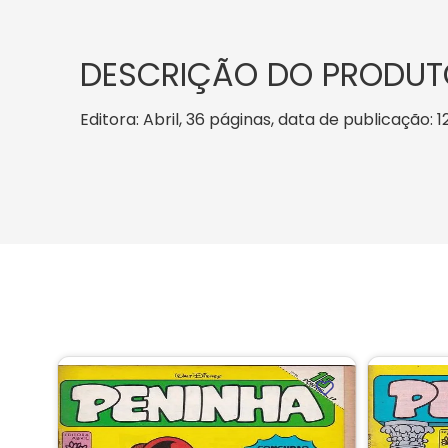
DESCRIÇÃO DO PRODUT
Editora: Abril, 36 páginas, data de publicação: 1