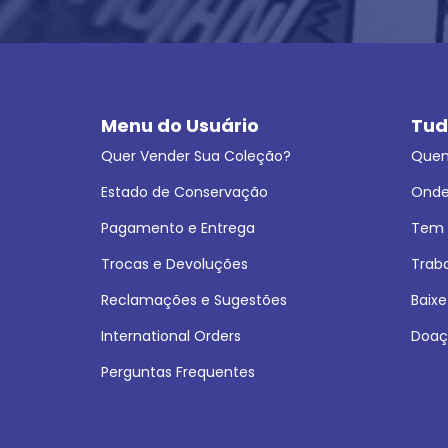
Menu do Usuário
Tud
Quer Vender Sua Coleção?
Que
Estado de Conservação
Onde
Pagamento e Entrega
Tem L
Trocas e Devoluções
Trab
Reclamações e Sugestões
Baixe
International Orders
Doaç
Perguntas Frequentes