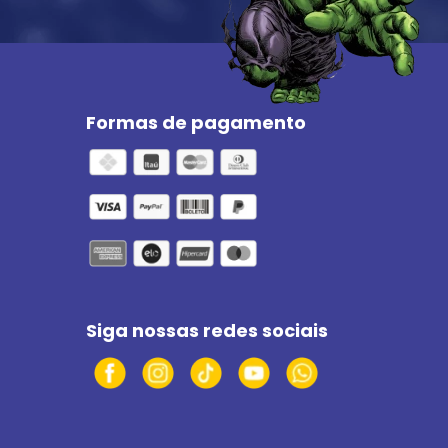
Formas de pagamento
Siga nossas redes sociais