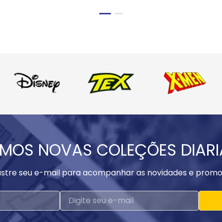
MOS NOVAS COLEÇÕES DIAR
stre seu e-mail para acompanhar as novidades e promo