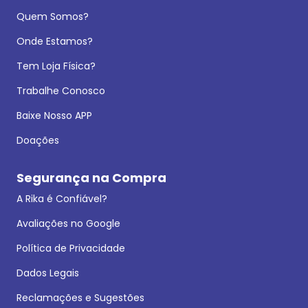
Quem Somos?
Onde Estamos?
Tem Loja Física?
Trabalhe Conosco
Baixe Nosso APP
Doações
Segurança na Compra
A Rika é Confiável?
Avaliações no Google
Política de Privacidade
Dados Legais
Reclamações e Sugestões