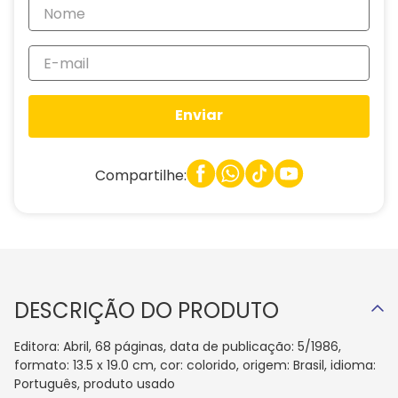
Enviar
Compartilhe:
DESCRIÇÃO DO PRODUTO
Editora: Abril, 68 páginas, data de publicação: 5/1986,
formato: 13.5 x 19.0 cm, cor: colorido, origem: Brasil, idioma:
Português, produto usado