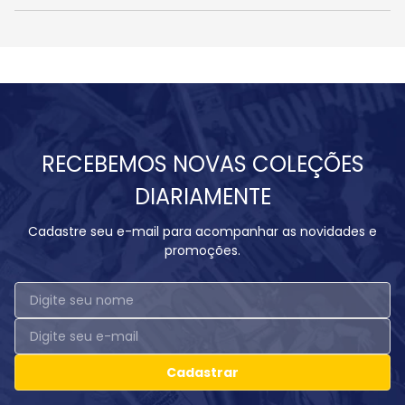
RECEBEMOS NOVAS COLEÇÕES
DIARIAMENTE
Cadastre seu e-mail para acompanhar as novidades e
promoções.
Cadastrar