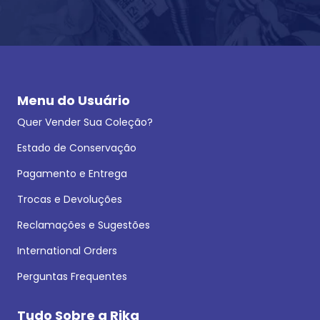
Menu do Usuário
Quer Vender Sua Coleção?
Estado de Conservação
Pagamento e Entrega
Trocas e Devoluções
Reclamações e Sugestões
International Orders
Perguntas Frequentes
Tudo Sobre a Rika