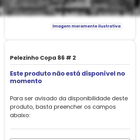
Imagem meramente ilustrativa
Pelezinho Copa 86 # 2
Este produto não está disponível no
momento
Para ser avisado da disponibilidade deste
produto, basta preencher os campos
abaixo: