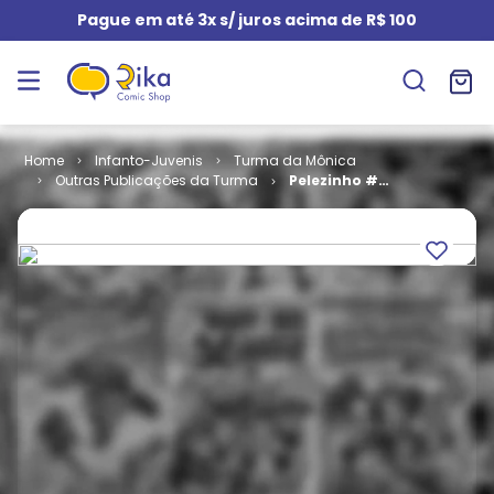
Pague em até 3x s/ juros acima de R$ 100
Infanto-Juvenis
Turma da Mônica
Outras Publicações da Turma
Pelezinho #
08