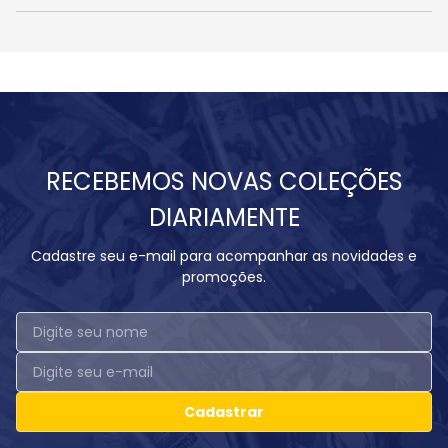
RECEBEMOS NOVAS COLEÇÕES
DIARIAMENTE
Cadastre seu e-mail para acompanhar as novidades e
promoções.
Cadastrar