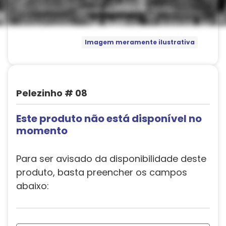
Imagem meramente ilustrativa
Pelezinho # 08
Este produto não está disponível no
momento
Para ser avisado da disponibilidade deste
produto, basta preencher os campos
abaixo: