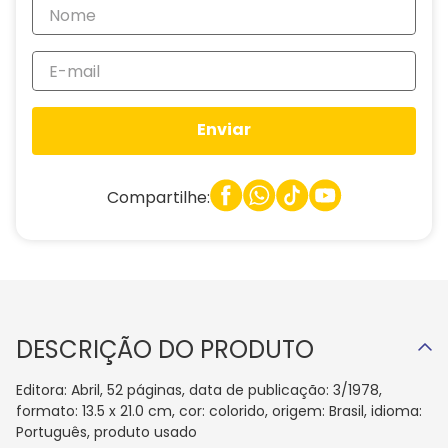
Enviar
Compartilhe:
DESCRIÇÃO DO PRODUTO
Editora: Abril, 52 páginas, data de publicação: 3/1978,
formato: 13.5 x 21.0 cm, cor: colorido, origem: Brasil, idioma:
Português, produto usado