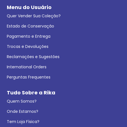
Menu do Usuário
Quer Vender Sua Coleção?
Estado de Conservação
Pagamento e Entrega
Trocas e Devoluções
Reclamações e Sugestões
International Orders
Perguntas Frequentes
Tudo Sobre a Rika
Quem Somos?
Onde Estamos?
Tem Loja Física?