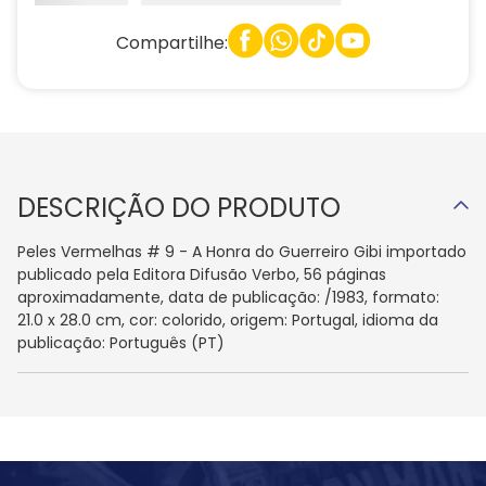
Compartilhe:
DESCRIÇÃO DO PRODUTO
Peles Vermelhas # 9 - A Honra do Guerreiro Gibi importado
publicado pela Editora Difusão Verbo, 56 páginas
aproximadamente, data de publicação: /1983, formato:
21.0 x 28.0 cm, cor: colorido, origem: Portugal, idioma da
publicação: Português (PT)