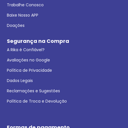
Trabalhe Conosco
Baixe Nosso APP
Doações
Segurança na Compra
A Rika é Confiável?
Avaliações no Google
Política de Privacidade
Dados Legais
Reclamações e Sugestões
Política de Troca e Devolução
Formas de pagamento