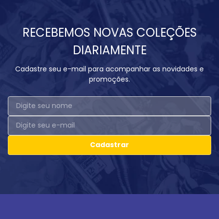
RECEBEMOS NOVAS COLEÇÕES
DIARIAMENTE
Cadastre seu e-mail para acompanhar as novidades e
promoções.
Cadastrar