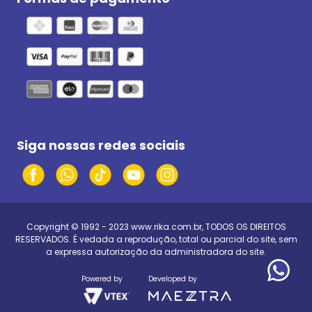
Siga nossas redes sociais
Copyright © 1992 - 2023
www.rika.com.br
, TODOS OS DIREITOS
RESERVADOS. É vedada a reprodução, total ou parcial do site, sem
a expressa autorização da administradora do site.
Powered by
Developed by