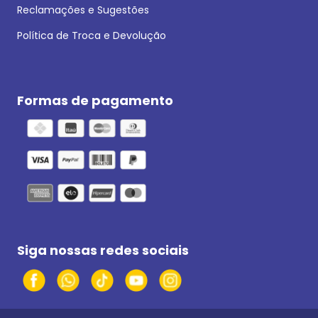
Reclamações e Sugestões
Política de Troca e Devolução
Formas de pagamento
Siga nossas redes sociais