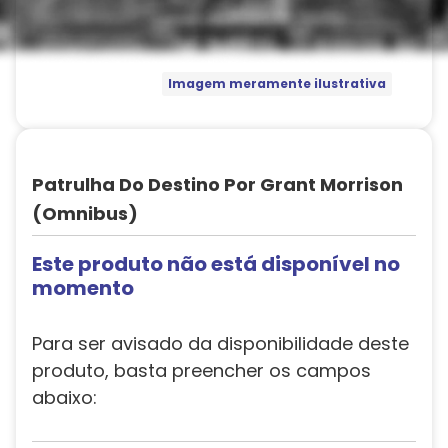
Imagem meramente ilustrativa
Patrulha Do Destino Por Grant Morrison
(Omnibus)
Este produto não está disponível no
momento
Para ser avisado da disponibilidade deste
produto, basta preencher os campos
abaixo: