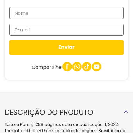
Enviar
Compartilhe:
DESCRIÇÃO DO PRODUTO
Editora Panini, 1288 páginas data de publicação: 1/2022,
formato: 19.0 x 28.0 cm, cor:colorido, origem: Brasil, idioma: