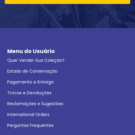
Menu do Usuário
Quer Vender Sua Coleção?
Estado de Conservação
Pagamento e Entrega
Trocas e Devoluções
Reclamações e Sugestões
International Orders
Perguntas Frequentes