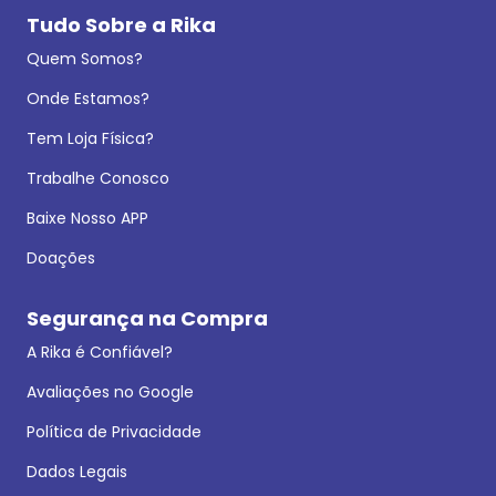
Tudo Sobre a Rika
Quem Somos?
Onde Estamos?
Tem Loja Física?
Trabalhe Conosco
Baixe Nosso APP
Doações
Segurança na Compra
A Rika é Confiável?
Avaliações no Google
Política de Privacidade
Dados Legais