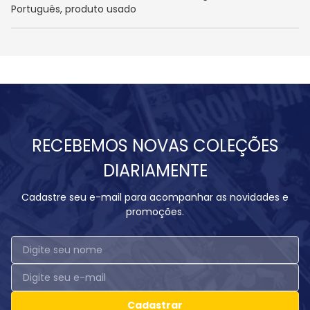
Português, produto usado
RECEBEMOS NOVAS COLEÇÕES
DIARIAMENTE
Cadastre seu e-mail para acompanhar as novidades e
promoções.
Cadastrar