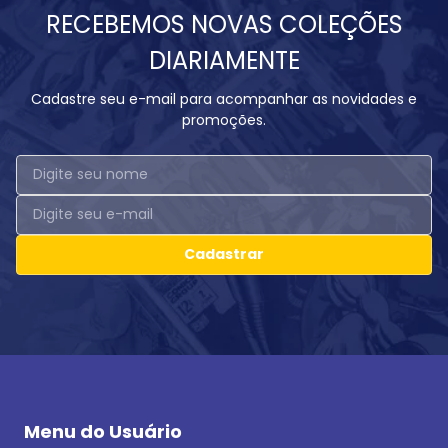
RECEBEMOS NOVAS COLEÇÕES
DIARIAMENTE
Cadastre seu e-mail para acompanhar as novidades e
promoções.
Cadastrar
Menu do Usuário