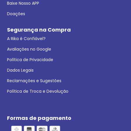
Baixe Nosso APP
Doações
Segurança na Compra
A Rika é Confiável?
Avaliações no Google
Política de Privacidade
Dados Legais
Reclamações e Sugestões
Política de Troca e Devolução
Formas de pagamento