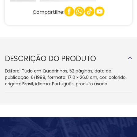
Compartilhe:
DESCRIÇÃO DO PRODUTO
Editora: Tudo em Quadrinhos, 52 páginas, data de
publicação: 6/1999, formato: 17.0 x 26.0 cm, cor: colorido,
origem: Brasil, idioma: Português, produto usado