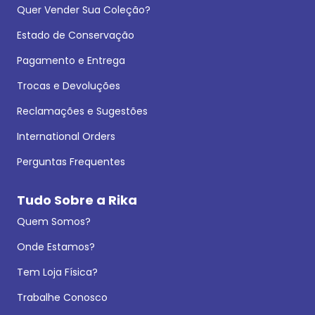
Quer Vender Sua Coleção?
Estado de Conservação
Pagamento e Entrega
Trocas e Devoluções
Reclamações e Sugestões
International Orders
Perguntas Frequentes
Tudo Sobre a Rika
Quem Somos?
Onde Estamos?
Tem Loja Física?
Trabalhe Conosco