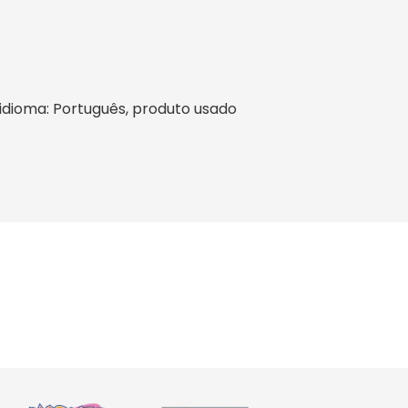
l, idioma: Português, produto usado