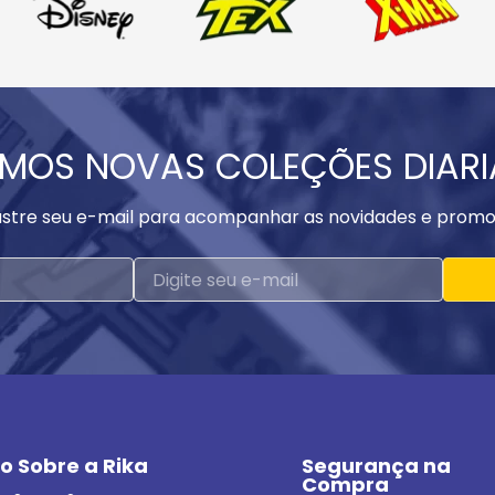
MOS NOVAS COLEÇÕES DIAR
stre seu e-mail para acompanhar as novidades e promo
o Sobre a Rika
Segurança na 
Compra