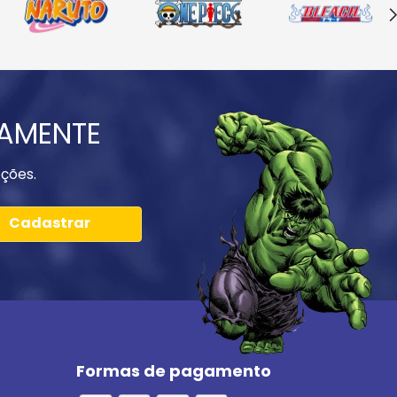
IAMENTE
ções.
Cadastrar
Formas de pagamento