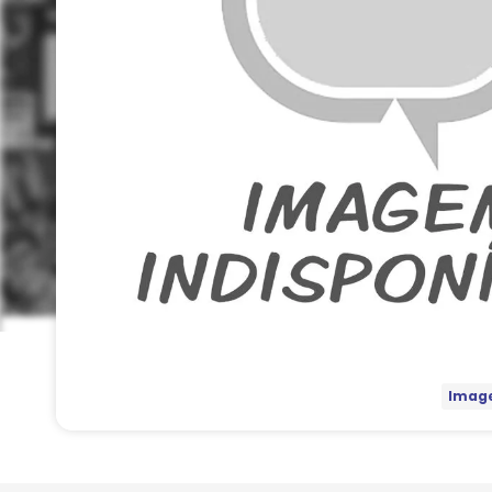
Image