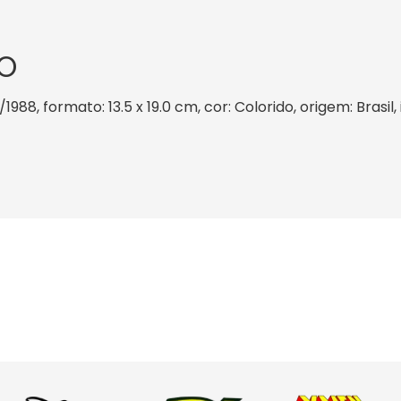
O
/1988, formato: 13.5 x 19.0 cm, cor: Colorido, origem: Brasi