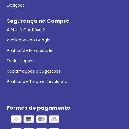
Doações
Segurança na Compra
A Rika é Confiável?
Avaliações no Google
Política de Privacidade
Dados Legais
Reclamações e Sugestões
Política de Troca e Devolução
Formas de pagamento