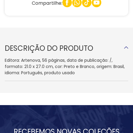
Compartilhe:
DESCRIÇÃO DO PRODUTO
Editora: Artenova, 56 páginas, data de publicação: /,
formato: 21.0 x 27.0 cm, cor: Preto e Branco, origem: Brasil,
idioma: Português, produto usado
RECEBEMOS NOVAS COLEÇÕES