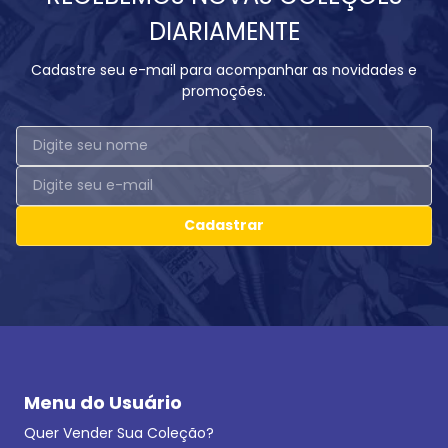
DIARIAMENTE
Cadastre seu e-mail para acompanhar as novidades e
promoções.
Cadastrar
Menu do Usuário
Quer Vender Sua Coleção?