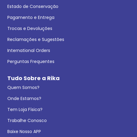
Estado de Conservação
Pagamento e Entrega
Trocas e Devoluções
Reclamações e Sugestões
International Orders
Perguntas Frequentes
Tudo Sobre a Rika
Quem Somos?
Onde Estamos?
Tem Loja Física?
Trabalhe Conosco
Baixe Nosso APP