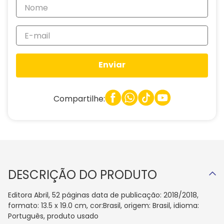
Enviar
Compartilhe:
DESCRIÇÃO DO PRODUTO
Editora Abril, 52 páginas data de publicação: 2018/2018,
formato: 13.5 x 19.0 cm, cor:Brasil, origem: Brasil, idioma:
Português, produto usado