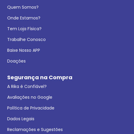
Quem Somos?
Onde Estamos?
Tem Loja Física?
Trabalhe Conosco
Baixe Nosso APP
Doações
Segurança na Compra
A Rika é Confiável?
Avaliações no Google
Política de Privacidade
Dados Legais
Reclamações e Sugestões