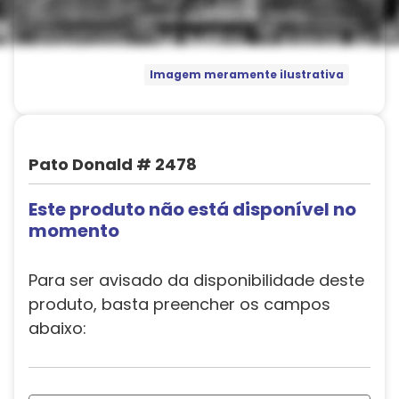
Imagem meramente ilustrativa
Pato Donald # 2478
Este produto não está disponível no
momento
Para ser avisado da disponibilidade deste
produto, basta preencher os campos
abaixo: