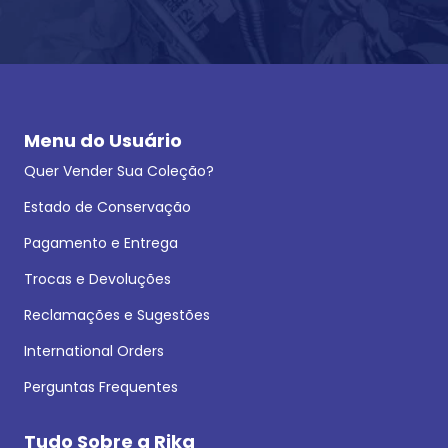
Menu do Usuário
Quer Vender Sua Coleção?
Estado de Conservação
Pagamento e Entrega
Trocas e Devoluções
Reclamações e Sugestões
International Orders
Perguntas Frequentes
Tudo Sobre a Rika