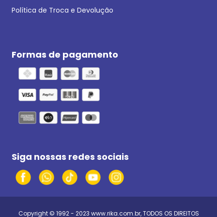
Política de Troca e Devolução
Formas de pagamento
Siga nossas redes sociais
Copyright © 1992 - 2023
www.rika.com.br
, TODOS OS DIREITOS