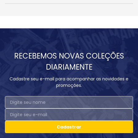
RECEBEMOS NOVAS COLEÇÕES
DIARIAMENTE
Cadastre seu e-mail para acompanhar as novidades e
promoções.
Cadastrar