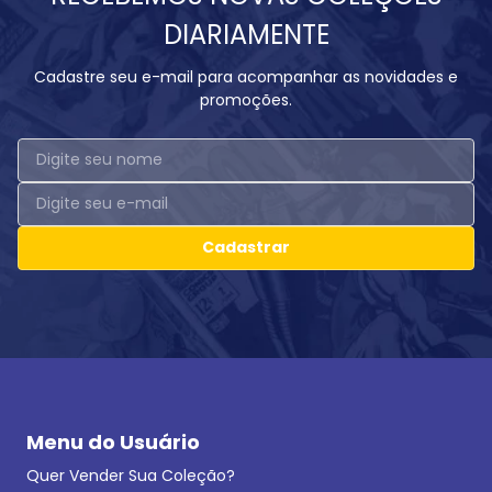
DIARIAMENTE
Cadastre seu e-mail para acompanhar as novidades e
promoções.
Cadastrar
Menu do Usuário
Quer Vender Sua Coleção?