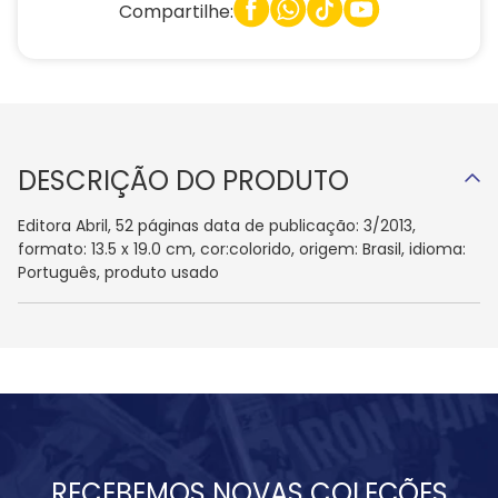
Compartilhe:
DESCRIÇÃO DO PRODUTO
Editora Abril, 52 páginas data de publicação: 3/2013,
formato: 13.5 x 19.0 cm, cor:colorido, origem: Brasil, idioma:
Português, produto usado
RECEBEMOS NOVAS COLEÇÕES