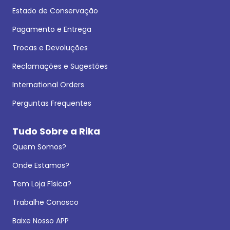
Estado de Conservação
Pagamento e Entrega
Trocas e Devoluções
Reclamações e Sugestões
International Orders
Perguntas Frequentes
Tudo Sobre a Rika
Quem Somos?
Onde Estamos?
Tem Loja Física?
Trabalhe Conosco
Baixe Nosso APP