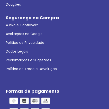
Doações
Segurança na Compra
A Rika é Confiável?
Avaliações no Google
Política de Privacidade
Dados Legais
Reclamações e Sugestões
Política de Troca e Devolução
Formas de pagamento