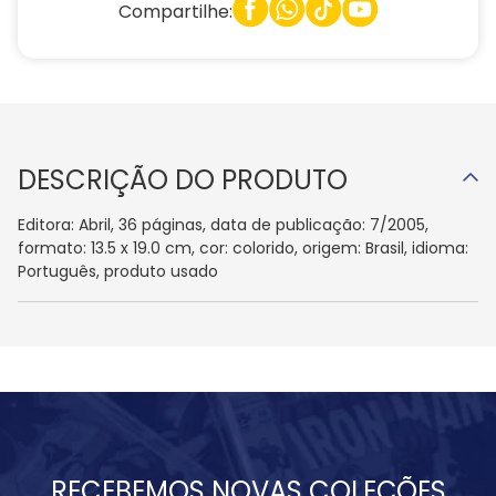
Compartilhe:
DESCRIÇÃO DO PRODUTO
Editora: Abril, 36 páginas, data de publicação: 7/2005,
formato: 13.5 x 19.0 cm, cor: colorido, origem: Brasil, idioma:
Português, produto usado
RECEBEMOS NOVAS COLEÇÕES