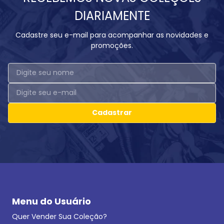
DIARIAMENTE
Cadastre seu e-mail para acompanhar as novidades e
promoções.
Cadastrar
Menu do Usuário
Quer Vender Sua Coleção?