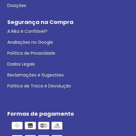
Doações
Segurança na Compra
A Rika é Confiável?
Avaliações no Google
Política de Privacidade
Dados Legais
Reclamações e Sugestões
Política de Troca e Devolução
Formas de pagamento