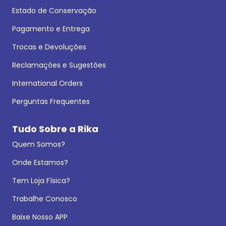
Estado de Conservação
Pagamento e Entrega
Trocas e Devoluções
Reclamações e Sugestões
International Orders
Perguntas Frequentes
Tudo Sobre a Rika
Quem Somos?
Onde Estamos?
Tem Loja Física?
Trabalhe Conosco
Baixe Nosso APP