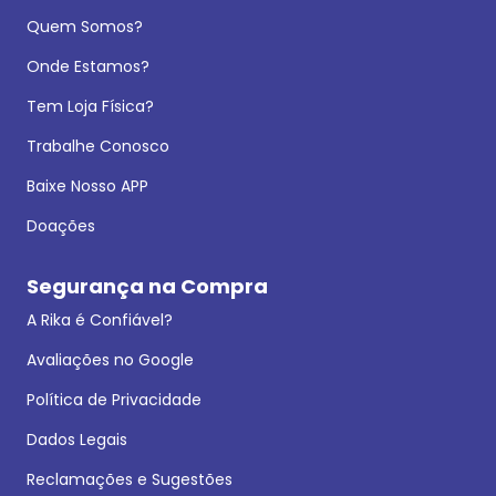
Quem Somos?
Onde Estamos?
Tem Loja Física?
Trabalhe Conosco
Baixe Nosso APP
Doações
Segurança na Compra
A Rika é Confiável?
Avaliações no Google
Política de Privacidade
Dados Legais
Reclamações e Sugestões