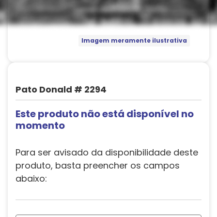
Imagem meramente ilustrativa
Pato Donald # 2294
Este produto não está disponível no
momento
Para ser avisado da disponibilidade deste
produto, basta preencher os campos
abaixo: