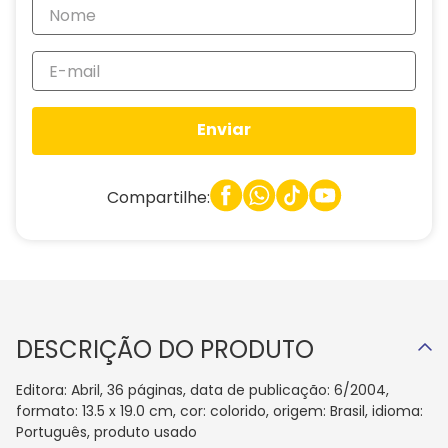
Enviar
Compartilhe:
DESCRIÇÃO DO PRODUTO
Editora: Abril, 36 páginas, data de publicação: 6/2004,
formato: 13.5 x 19.0 cm, cor: colorido, origem: Brasil, idioma:
Português, produto usado