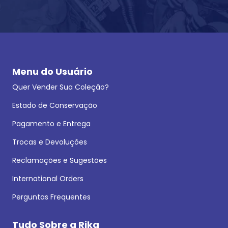
Menu do Usuário
Quer Vender Sua Coleção?
Estado de Conservação
Pagamento e Entrega
Trocas e Devoluções
Reclamações e Sugestões
International Orders
Perguntas Frequentes
Tudo Sobre a Rika