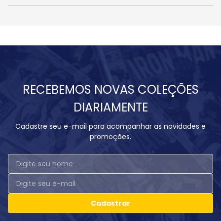
RECEBEMOS NOVAS COLEÇÕES
DIARIAMENTE
Cadastre seu e-mail para acompanhar as novidades e
promoções.
Cadastrar