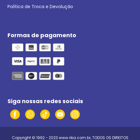
Política de Troca e Devolução
Formas de pagamento
Siga nossas redes sociais
Copyright © 1992 - 2023
www.rika.com.br
, TODOS OS DIREITOS