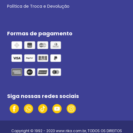
Política de Troca e Devolução
Formas de pagamento
Siga nossas redes sociais
Copyright © 1992 - 2023
www.rika.com.br
, TODOS OS DIREITOS