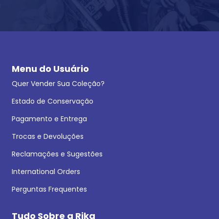
Menu do Usuário
Quer Vender Sua Coleção?
Estado de Conservação
Pagamento e Entrega
Trocas e Devoluções
Reclamações e Sugestões
International Orders
Perguntas Frequentes
Tudo Sobre a Rika