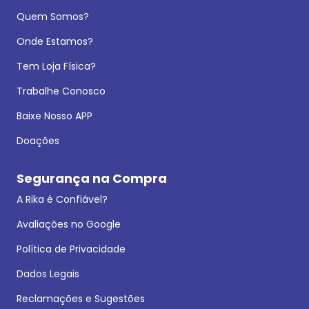
Quem Somos?
Onde Estamos?
Tem Loja Física?
Trabalhe Conosco
Baixe Nosso APP
Doações
Segurança na Compra
A Rika é Confiável?
Avaliações no Google
Política de Privacidade
Dados Legais
Reclamações e Sugestões