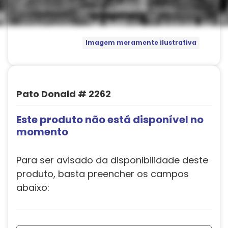
Imagem meramente ilustrativa
Pato Donald # 2262
Este produto não está disponível no
momento
Para ser avisado da disponibilidade deste
produto, basta preencher os campos
abaixo: