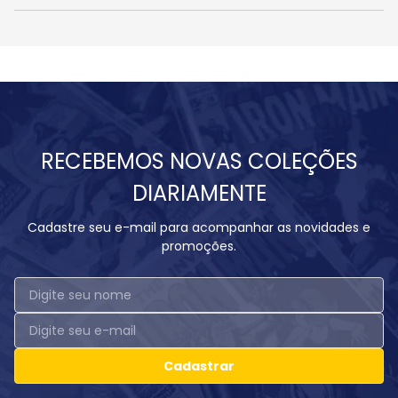
RECEBEMOS NOVAS COLEÇÕES
DIARIAMENTE
Cadastre seu e-mail para acompanhar as novidades e
promoções.
Cadastrar