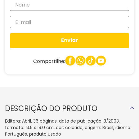
Enviar
Compartilhe:
DESCRIÇÃO DO PRODUTO
Editora: Abril, 36 páginas, data de publicação: 3/2003,
formato: 13.5 x 19.0 cm, cor: colorido, origem: Brasil, idioma:
Português, produto usado