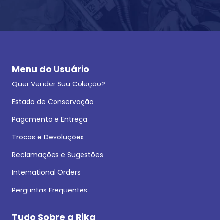
Menu do Usuário
Quer Vender Sua Coleção?
Estado de Conservação
Pagamento e Entrega
Trocas e Devoluções
Reclamações e Sugestões
International Orders
Perguntas Frequentes
Tudo Sobre a Rika