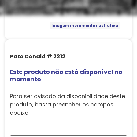
Imagem meramente ilustrativa
Pato Donald # 2212
Este produto não está disponível no
momento
Para ser avisado da disponibilidade deste
produto, basta preencher os campos
abaixo: