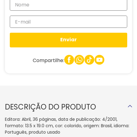
Enviar
Compartilhe:
DESCRIÇÃO DO PRODUTO
Editora: Abril, 36 páginas, data de publicação: 4/2001,
formato: 13.5 x 19.0 cm, cor: colorido, origem: Brasil, idioma:
Português, produto usado