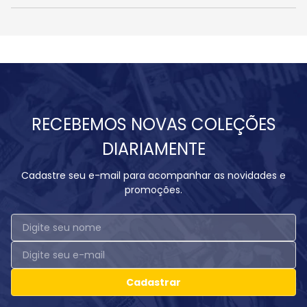
RECEBEMOS NOVAS COLEÇÕES
DIARIAMENTE
Cadastre seu e-mail para acompanhar as novidades e
promoções.
Cadastrar