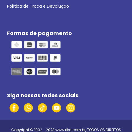
Política de Troca e Devolução
Formas de pagamento
Siga nossas redes sociais
Copyright © 1992 - 2023
www.rika.com.br
, TODOS OS DIREITOS