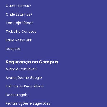
Quem Somos?
Onde Estamos?
Tem Loja Física?
Trabalhe Conosco
Baixe Nosso APP
Doações
Segurança na Compra
A Rika é Confiável?
Avaliações no Google
Política de Privacidade
Dados Legais
Reclamações e Sugestões