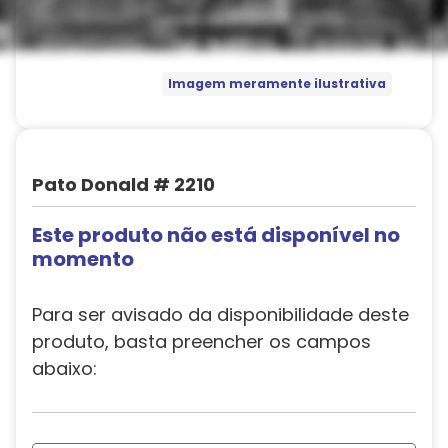
Imagem meramente ilustrativa
Pato Donald # 2210
Este produto não está disponível no
momento
Para ser avisado da disponibilidade deste
produto, basta preencher os campos
abaixo: