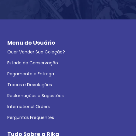
Menu do Usuário
Quer Vender Sua Coleção?
Estado de Conservação
Pagamento e Entrega
Trocas e Devoluções
Reclamações e Sugestões
International Orders
Perguntas Frequentes
Tudo Sobre a Rika