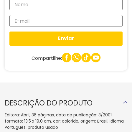
Enviar
Compartilhe:
DESCRIÇÃO DO PRODUTO
Editora: Abril, 36 páginas, data de publicação: 3/2001,
formato: 13.5 x 19.0 cm, cor: colorido, origem: Brasil, idioma:
Português, produto usado