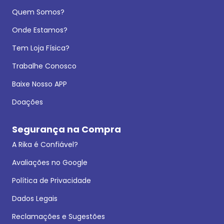
Quem Somos?
Onde Estamos?
Tem Loja Física?
Trabalhe Conosco
Baixe Nosso APP
Doações
Segurança na Compra
A Rika é Confiável?
Avaliações no Google
Política de Privacidade
Dados Legais
Reclamações e Sugestões