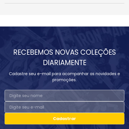
RECEBEMOS NOVAS COLEÇÕES
DIARIAMENTE
Cadastre seu e-mail para acompanhar as novidades e
promoções.
Cadastrar