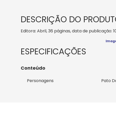
DESCRIÇÃO DO PRODUT
Editora: Abril, 36 páginas, data de publicação: 1
Image
Conteúdo
Personagens
Pato D