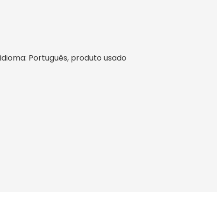
il, idioma: Português, produto usado