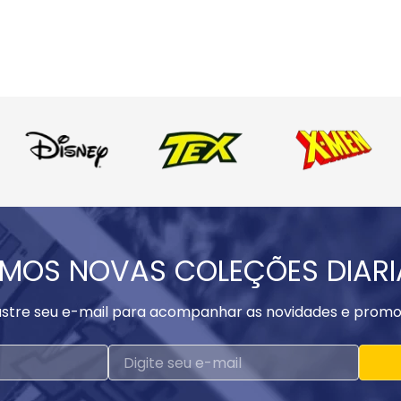
MOS NOVAS COLEÇÕES DIAR
stre seu e-mail para acompanhar as novidades e promo