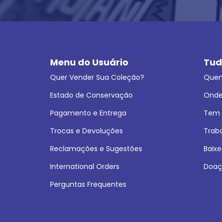
Menu do Usuário
Tud
Quer Vender Sua Coleção?
Que
Estado de Conservação
Onde
Pagamento e Entrega
Tem L
Trocas e Devoluções
Trab
Reclamações e Sugestões
Baixe
International Orders
Doaç
Perguntas Frequentes