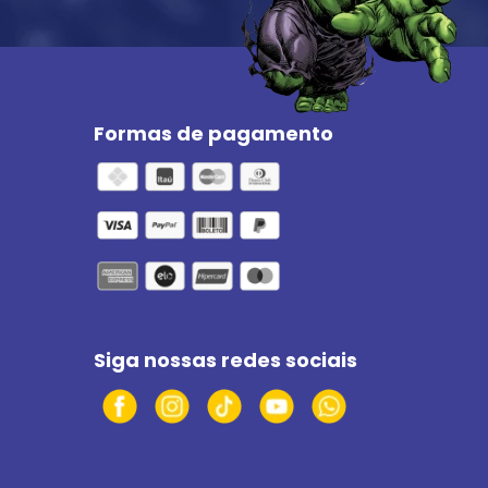
Formas de pagamento
Siga nossas redes sociais