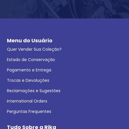
Menu do Usuário
Quer Vender Sua Coleção?
Estado de Conservação
Pagamento e Entrega
Trocas e Devoluções
Reclamações e Sugestões
International Orders
Perguntas Frequentes
Tudo Sobre a Rika