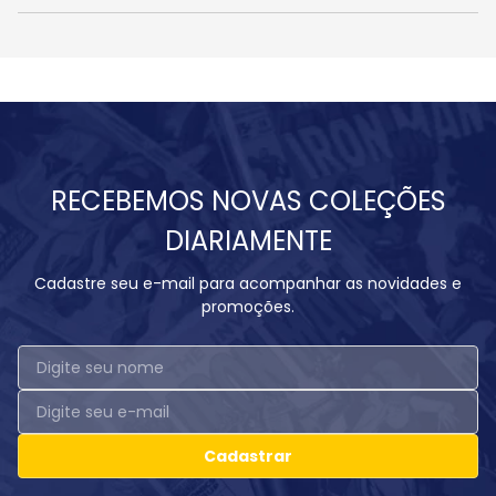
RECEBEMOS NOVAS COLEÇÕES
DIARIAMENTE
Cadastre seu e-mail para acompanhar as novidades e
promoções.
Cadastrar