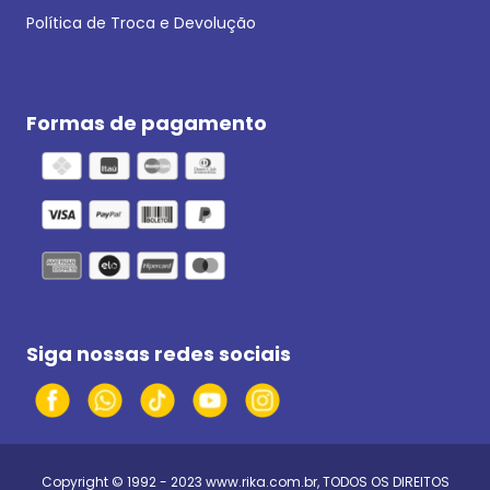
Política de Troca e Devolução
Formas de pagamento
Siga nossas redes sociais
Copyright © 1992 - 2023
www.rika.com.br
, TODOS OS DIREITOS