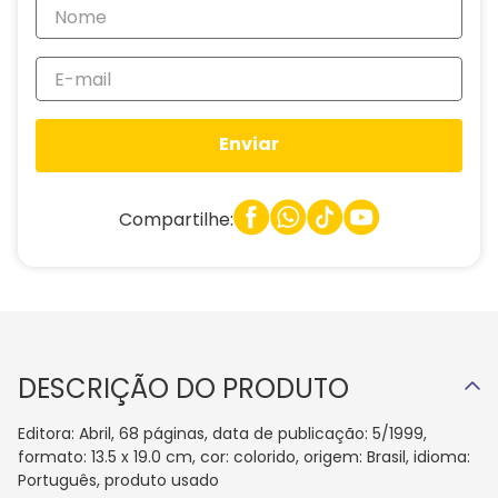
Enviar
Compartilhe:
DESCRIÇÃO DO PRODUTO
Editora: Abril, 68 páginas, data de publicação: 5/1999,
formato: 13.5 x 19.0 cm, cor: colorido, origem: Brasil, idioma:
Português, produto usado