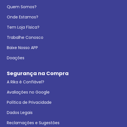
Quem Somos?
Onde Estamos?
Tem Loja Física?
Trabalhe Conosco
Baixe Nosso APP
Doações
Segurança na Compra
A Rika é Confiável?
Avaliações no Google
Política de Privacidade
Dados Legais
Reclamações e Sugestões