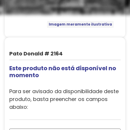
Imagem meramente ilustrativa
Pato Donald # 2164
Este produto não está disponível no
momento
Para ser avisado da disponibilidade deste
produto, basta preencher os campos
abaixo: