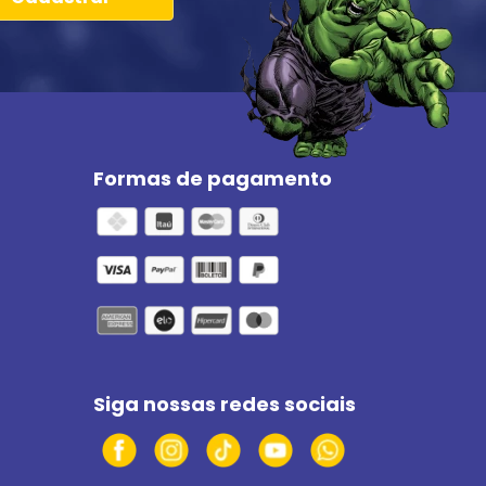
Formas de pagamento
Siga nossas redes sociais