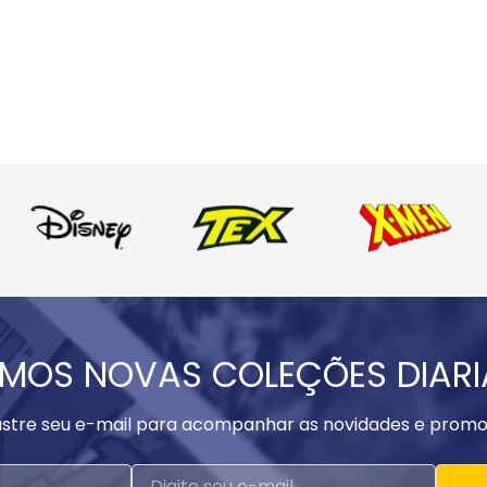
MOS NOVAS COLEÇÕES DIAR
stre seu e-mail para acompanhar as novidades e promo