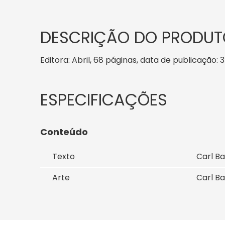
DESCRIÇÃO DO PRODUT
Editora: Abril, 68 páginas, data de publicação: 3
Conteúdo
Texto
Carl Ba
Arte
Carl Ba