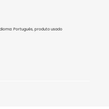
l, idioma: Português, produto usado