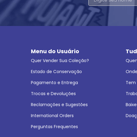
Menu do Usuário
Tud
Quer Vender Sua Coleção?
Que
Estado de Conservação
Onde
Pagamento e Entrega
Tem L
Trocas e Devoluções
Trab
Reclamações e Sugestões
Baixe
International Orders
Doaç
Perguntas Frequentes