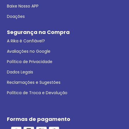
Baixe Nosso APP
Doações
Segurança na Compra
A Rika é Confiável?
Avaliações no Google
Política de Privacidade
Dados Legais
Reclamações e Sugestões
Política de Troca e Devolução
Formas de pagamento