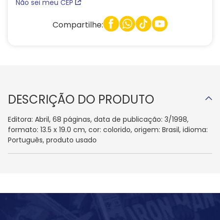
Não sei meu CEP
Compartilhe:
DESCRIÇÃO DO PRODUTO
Editora: Abril, 68 páginas, data de publicação: 3/1998,
formato: 13.5 x 19.0 cm, cor: colorido, origem: Brasil, idioma:
Português, produto usado