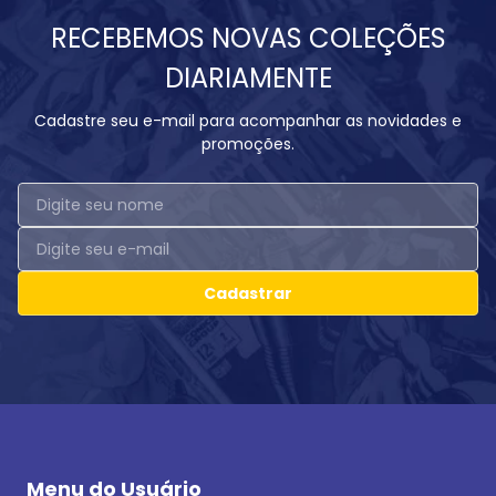
RECEBEMOS NOVAS COLEÇÕES
DIARIAMENTE
Cadastre seu e-mail para acompanhar as novidades e
promoções.
Cadastrar
Menu do Usuário