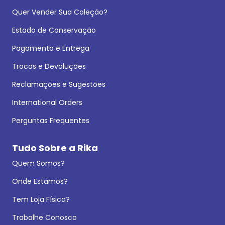
Quer Vender Sua Coleção?
Estado de Conservação
Pagamento e Entrega
Trocas e Devoluções
Reclamações e Sugestões
International Orders
Perguntas Frequentes
Tudo Sobre a Rika
Quem Somos?
Onde Estamos?
Tem Loja Física?
Trabalhe Conosco