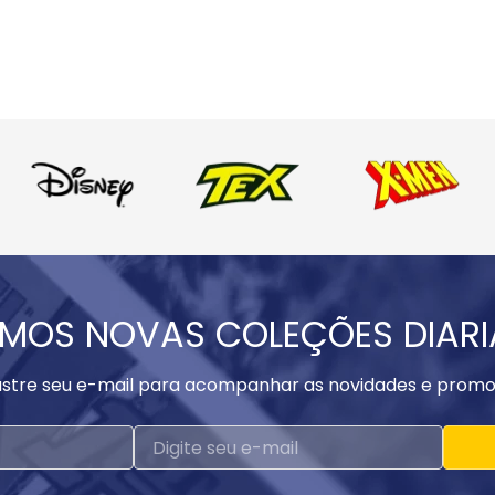
MOS NOVAS COLEÇÕES DIAR
stre seu e-mail para acompanhar as novidades e promo