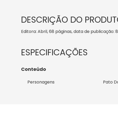
DESCRIÇÃO DO PRODUT
Editora: Abril, 68 páginas, data de publicação: 8
Conteúdo
Personagens
Pato D