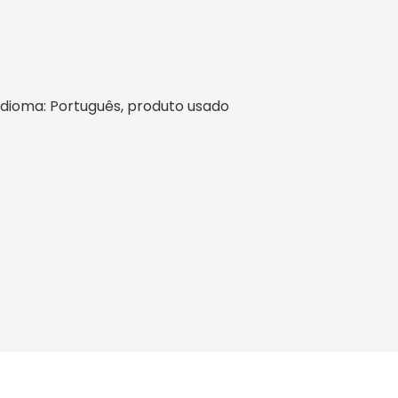
l, idioma: Português, produto usado