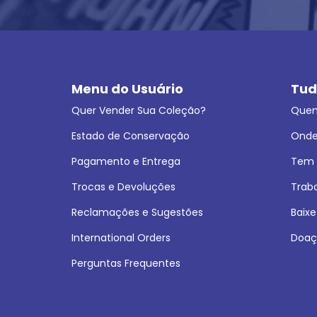
Menu do Usuário
Tud
Quer Vender Sua Coleção?
Que
Estado de Conservação
Onde
Pagamento e Entrega
Tem L
Trocas e Devoluções
Trab
Reclamações e Sugestões
Baixe
International Orders
Doaç
Perguntas Frequentes