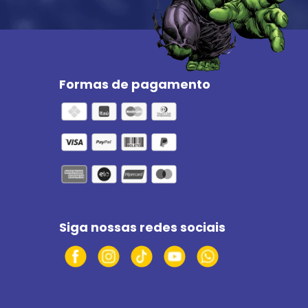
Formas de pagamento
Siga nossas redes sociais