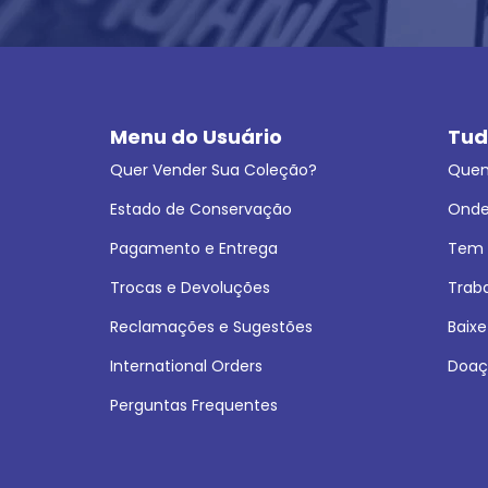
Menu do Usuário
Tud
Quer Vender Sua Coleção?
Que
Estado de Conservação
Onde
Pagamento e Entrega
Tem L
Trocas e Devoluções
Trab
Reclamações e Sugestões
Baixe
International Orders
Doaç
Perguntas Frequentes