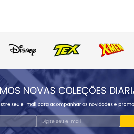
MOS NOVAS COLEÇÕES DIAR
stre seu e-mail para acompanhar as novidades e promo