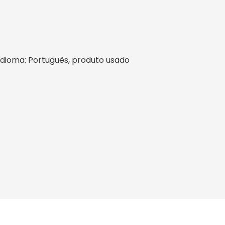
l, idioma: Português, produto usado