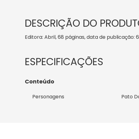
DESCRIÇÃO DO PRODUT
Editora: Abril, 68 páginas, data de publicação: 6
Conteúdo
Personagens
Pato D