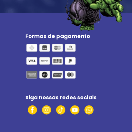
Formas de pagamento
Siga nossas redes sociais