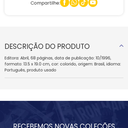
Compartilhe:
DESCRIÇÃO DO PRODUTO
Editora: Abril, 68 páginas, data de publicação: 10/1996,
formato: 13.5 x 19.0 cm, cor: colorido, origem: Brasil, idioma:
Português, produto usado
RECEBEMOS NOVAS COLEÇÕES