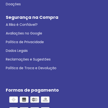
Doações
Segurança na Compra
A Rika é Confiável?
Avaliações no Google
Política de Privacidade
Dados Legais
Reclamações e Sugestões
Política de Troca e Devolução
Formas de pagamento