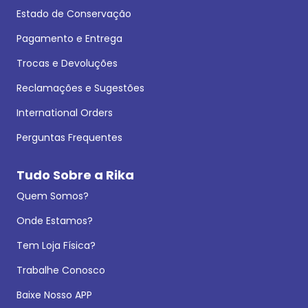
Estado de Conservação
Pagamento e Entrega
Trocas e Devoluções
Reclamações e Sugestões
International Orders
Perguntas Frequentes
Tudo Sobre a Rika
Quem Somos?
Onde Estamos?
Tem Loja Física?
Trabalhe Conosco
Baixe Nosso APP