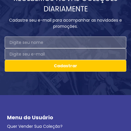
DIARIAMENTE
Cadastre seu e-mail para acompanhar as novidades e
promoções.
Cadastrar
Menu do Usuário
Quer Vender Sua Coleção?