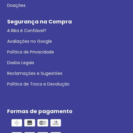
Doações
Segurança na Compra
A Rika é Confiável?
Avaliações no Google
Política de Privacidade
Dados Legais
Reclamações e Sugestões
Política de Troca e Devolução
Formas de pagamento