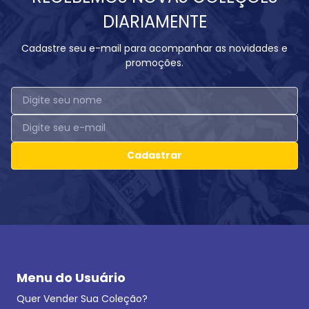
DIARIAMENTE
Cadastre seu e-mail para acompanhar as novidades e
promoções.
Cadastrar
Menu do Usuário
Quer Vender Sua Coleção?