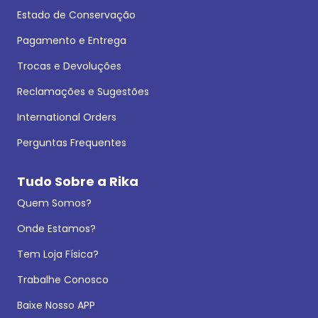
Estado de Conservação
Pagamento e Entrega
Trocas e Devoluções
Reclamações e Sugestões
International Orders
Perguntas Frequentes
Tudo Sobre a Rika
Quem Somos?
Onde Estamos?
Tem Loja Física?
Trabalhe Conosco
Baixe Nosso APP