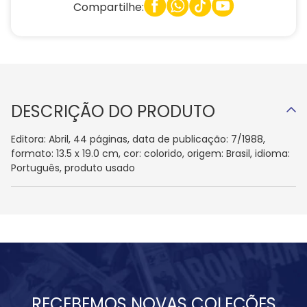
Compartilhe:
DESCRIÇÃO DO PRODUTO
Editora: Abril, 44 páginas, data de publicação: 7/1988,
formato: 13.5 x 19.0 cm, cor: colorido, origem: Brasil, idioma:
Português, produto usado
RECEBEMOS NOVAS COLEÇÕES