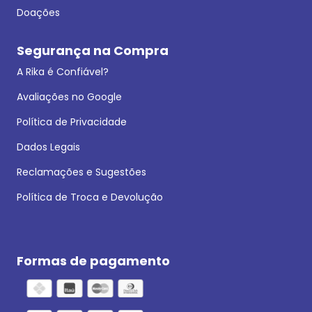
Doações
Segurança na Compra
A Rika é Confiável?
Avaliações no Google
Política de Privacidade
Dados Legais
Reclamações e Sugestões
Política de Troca e Devolução
Formas de pagamento