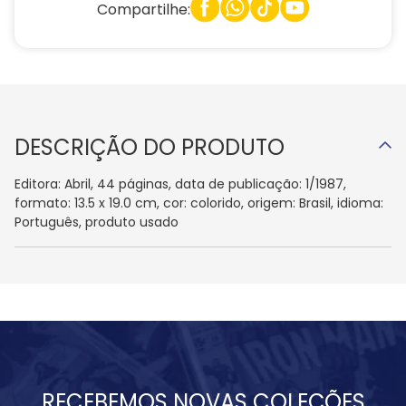
Compartilhe:
DESCRIÇÃO DO PRODUTO
Editora: Abril, 44 páginas, data de publicação: 1/1987,
formato: 13.5 x 19.0 cm, cor: colorido, origem: Brasil, idioma:
Português, produto usado
RECEBEMOS NOVAS COLEÇÕES