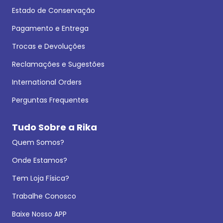
Estado de Conservação
Pagamento e Entrega
Trocas e Devoluções
Reclamações e Sugestões
International Orders
Perguntas Frequentes
Tudo Sobre a Rika
Quem Somos?
Onde Estamos?
Tem Loja Física?
Trabalhe Conosco
Baixe Nosso APP