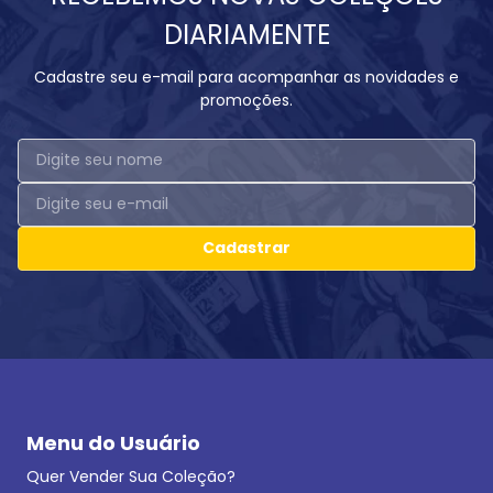
DIARIAMENTE
Cadastre seu e-mail para acompanhar as novidades e
promoções.
Cadastrar
Menu do Usuário
Quer Vender Sua Coleção?