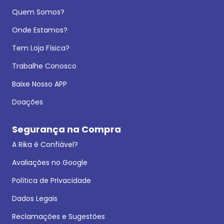
Quem Somos?
Onde Estamos?
Tem Loja Física?
Trabalhe Conosco
Baixe Nosso APP
Doações
Segurança na Compra
A Rika é Confiável?
Avaliações no Google
Política de Privacidade
Dados Legais
Reclamações e Sugestões