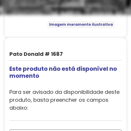
Imagem meramente ilustrativa
Pato Donald # 1687
Este produto não está disponível no
momento
Para ser avisado da disponibilidade deste
produto, basta preencher os campos
abaixo: