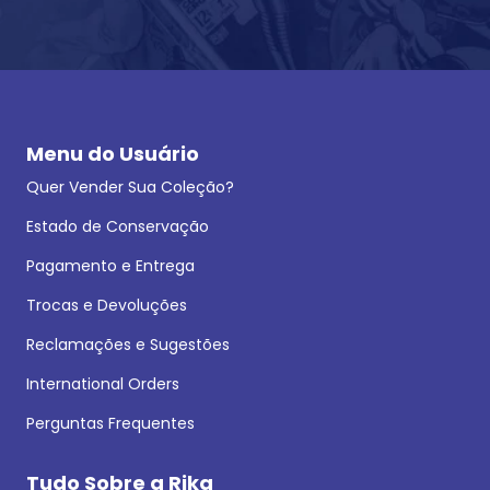
Menu do Usuário
Quer Vender Sua Coleção?
Estado de Conservação
Pagamento e Entrega
Trocas e Devoluções
Reclamações e Sugestões
International Orders
Perguntas Frequentes
Tudo Sobre a Rika