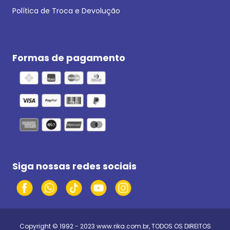
Política de Troca e Devolução
Formas de pagamento
Siga nossas redes sociais
Copyright © 1992 - 2023
www.rika.com.br
, TODOS OS DIREITOS