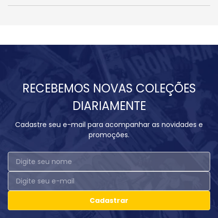
RECEBEMOS NOVAS COLEÇÕES
DIARIAMENTE
Cadastre seu e-mail para acompanhar as novidades e
promoções.
Cadastrar