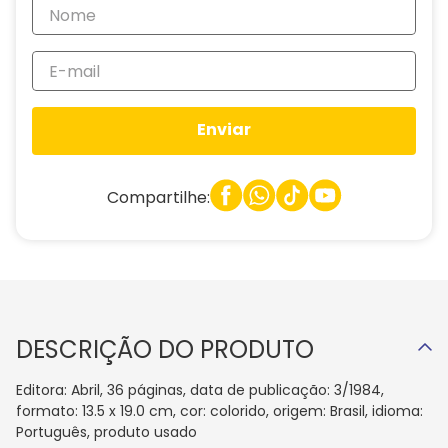
Enviar
Compartilhe:
DESCRIÇÃO DO PRODUTO
Editora: Abril, 36 páginas, data de publicação: 3/1984,
formato: 13.5 x 19.0 cm, cor: colorido, origem: Brasil, idioma:
Português, produto usado