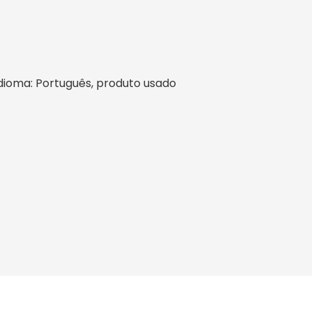
l, idioma: Português, produto usado