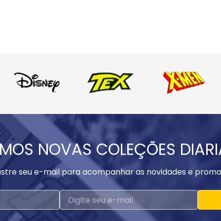
MOS NOVAS COLEÇÕES DIAR
stre seu e-mail para acompanhar as novidades e promo