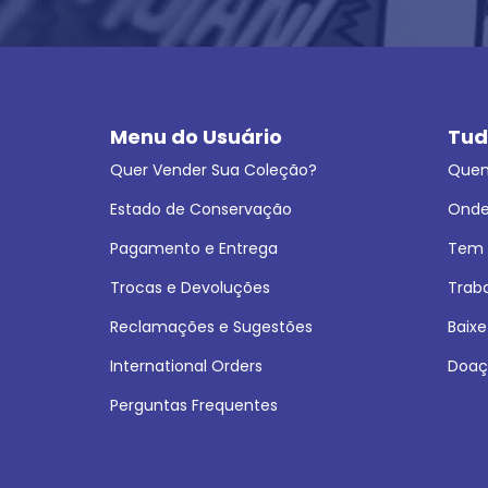
Menu do Usuário
Tud
Quer Vender Sua Coleção?
Que
Estado de Conservação
Onde
Pagamento e Entrega
Tem L
Trocas e Devoluções
Trab
Reclamações e Sugestões
Baixe
International Orders
Doaç
Perguntas Frequentes