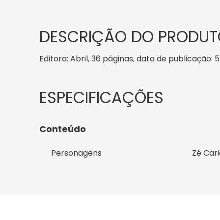
DESCRIÇÃO DO PRODUT
Editora: Abril, 36 páginas, data de publicação: 5
Conteúdo
Personagens
Zé Car