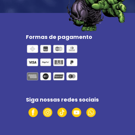
Formas de pagamento
Siga nossas redes sociais