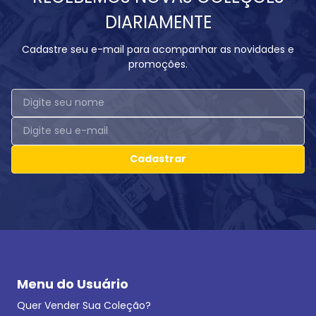
DIARIAMENTE
Cadastre seu e-mail para acompanhar as novidades e
promoções.
Cadastrar
Menu do Usuário
Quer Vender Sua Coleção?