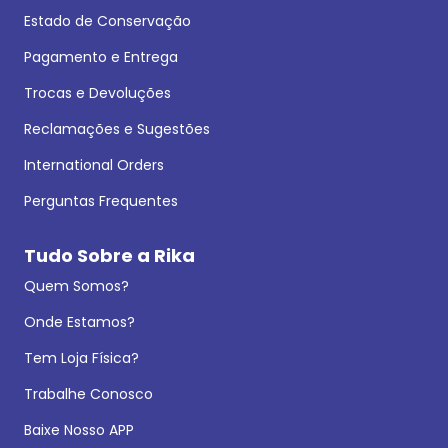
Estado de Conservação
Pagamento e Entrega
Trocas e Devoluções
Reclamações e Sugestões
International Orders
Perguntas Frequentes
Tudo Sobre a Rika
Quem Somos?
Onde Estamos?
Tem Loja Física?
Trabalhe Conosco
Baixe Nosso APP