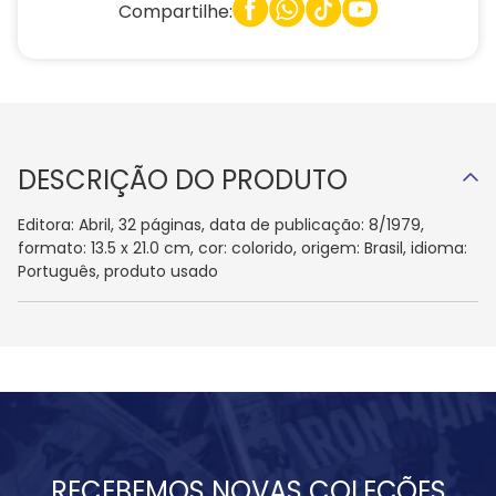
Compartilhe:
DESCRIÇÃO DO PRODUTO
Editora: Abril, 32 páginas, data de publicação: 8/1979,
formato: 13.5 x 21.0 cm, cor: colorido, origem: Brasil, idioma:
Português, produto usado
RECEBEMOS NOVAS COLEÇÕES