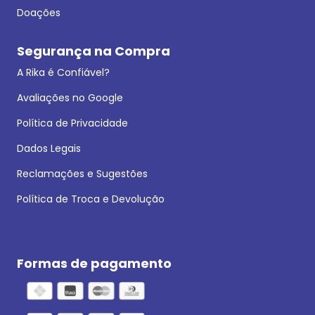
Doações
Segurança na Compra
A Rika é Confiável?
Avaliações no Google
Política de Privacidade
Dados Legais
Reclamações e Sugestões
Política de Troca e Devolução
Formas de pagamento