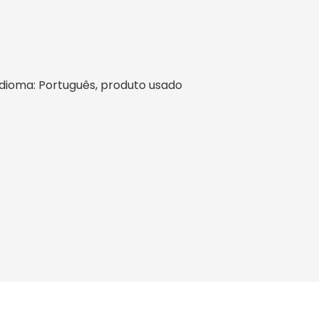
l, idioma: Português, produto usado