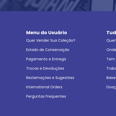
Menu do Usuário
Tud
Quer Vender Sua Coleção?
Que
Estado de Conservação
Onde
Pagamento e Entrega
Tem L
Trocas e Devoluções
Trab
Reclamações e Sugestões
Baixe
International Orders
Doaç
Perguntas Frequentes