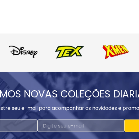
MOS NOVAS COLEÇÕES DIAR
stre seu e-mail para acompanhar as novidades e promo