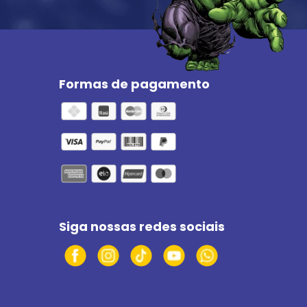
Formas de pagamento
Siga nossas redes sociais