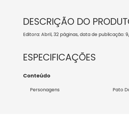
DESCRIÇÃO DO PRODUT
Editora: Abril, 32 páginas, data de publicação: 9
Conteúdo
Personagens
Pato D