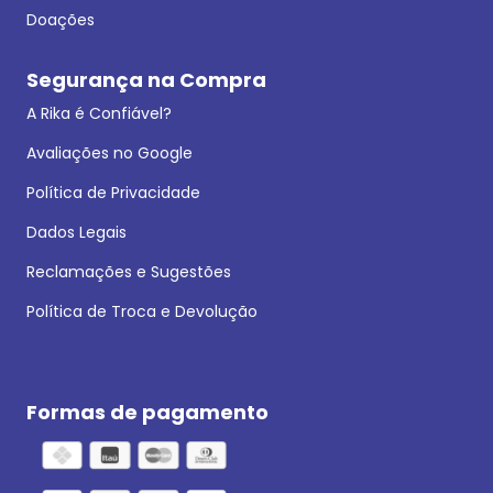
Doações
Segurança na Compra
A Rika é Confiável?
Avaliações no Google
Política de Privacidade
Dados Legais
Reclamações e Sugestões
Política de Troca e Devolução
Formas de pagamento