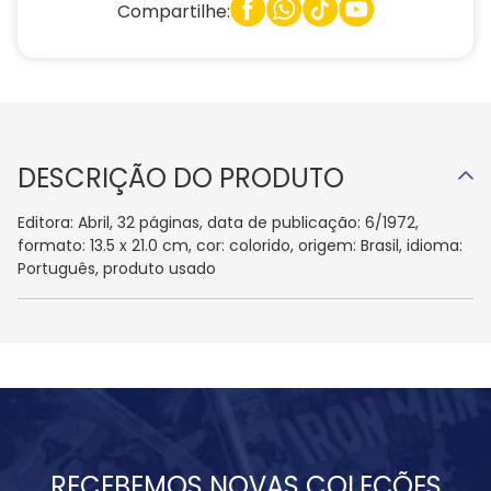
Compartilhe:
DESCRIÇÃO DO PRODUTO
Editora: Abril, 32 páginas, data de publicação: 6/1972,
formato: 13.5 x 21.0 cm, cor: colorido, origem: Brasil, idioma:
Português, produto usado
RECEBEMOS NOVAS COLEÇÕES