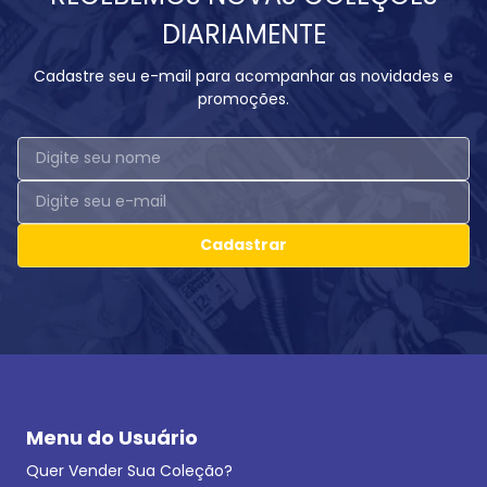
DIARIAMENTE
Cadastre seu e-mail para acompanhar as novidades e
promoções.
Cadastrar
Menu do Usuário
Quer Vender Sua Coleção?