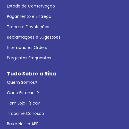
Estado de Conservação
Pagamento e Entrega
Trocas e Devoluções
Reclamações e Sugestões
International Orders
Perguntas Frequentes
Tudo Sobre a Rika
Quem Somos?
Onde Estamos?
Tem Loja Física?
Trabalhe Conosco
Baixe Nosso APP