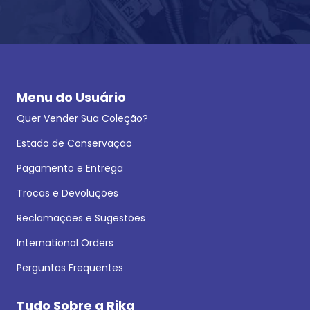
Menu do Usuário
Quer Vender Sua Coleção?
Estado de Conservação
Pagamento e Entrega
Trocas e Devoluções
Reclamações e Sugestões
International Orders
Perguntas Frequentes
Tudo Sobre a Rika