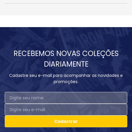
RECEBEMOS NOVAS COLEÇÕES
DIARIAMENTE
Cadastre seu e-mail para acompanhar as novidades e
promoções.
Cadastrar