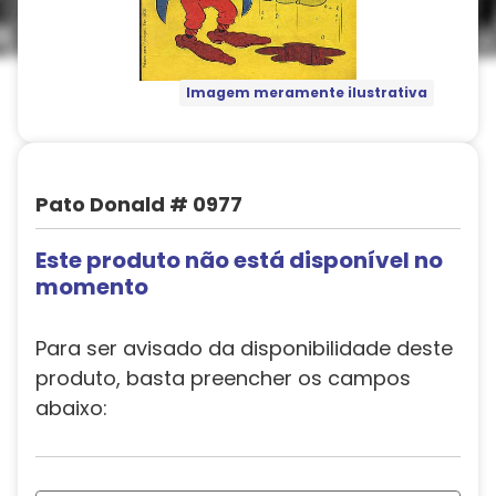
Imagem meramente ilustrativa
Pato Donald # 0977
Este produto não está disponível no
momento
Para ser avisado da disponibilidade deste
produto, basta preencher os campos
abaixo: