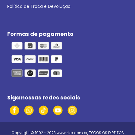
Política de Troca e Devolução
Formas de pagamento
Siga nossas redes sociais
Copyright © 1992 - 2023
www.rika.com.br
, TODOS OS DIREITOS