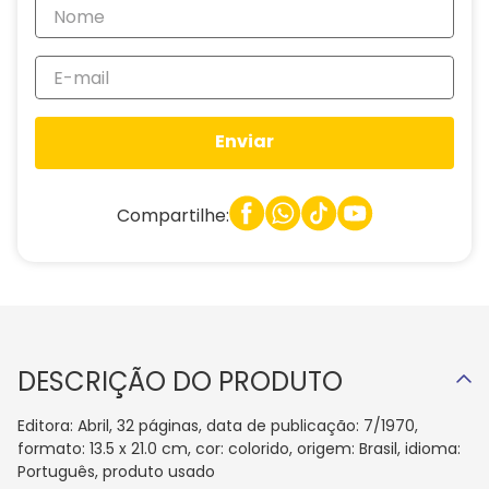
Enviar
Compartilhe:
DESCRIÇÃO DO PRODUTO
Editora: Abril, 32 páginas, data de publicação: 7/1970,
formato: 13.5 x 21.0 cm, cor: colorido, origem: Brasil, idioma:
Português, produto usado