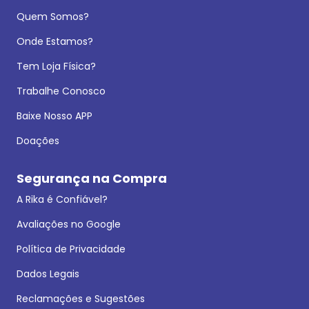
Quem Somos?
Onde Estamos?
Tem Loja Física?
Trabalhe Conosco
Baixe Nosso APP
Doações
Segurança na Compra
A Rika é Confiável?
Avaliações no Google
Política de Privacidade
Dados Legais
Reclamações e Sugestões