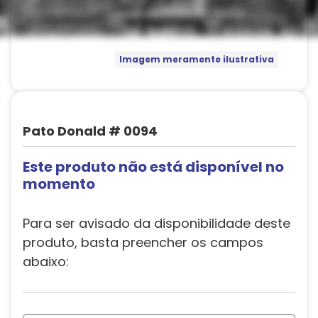
Imagem meramente ilustrativa
Pato Donald # 0094
Este produto não está disponível no
momento
Para ser avisado da disponibilidade deste
produto, basta preencher os campos
abaixo: