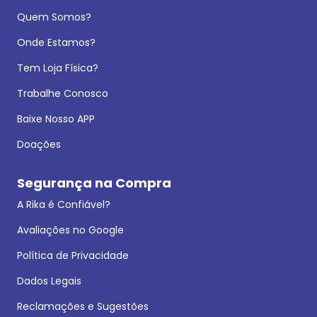
Quem Somos?
Onde Estamos?
Tem Loja Física?
Trabalhe Conosco
Baixe Nosso APP
Doações
Segurança na Compra
A Rika é Confiável?
Avaliações no Google
Política de Privacidade
Dados Legais
Reclamações e Sugestões