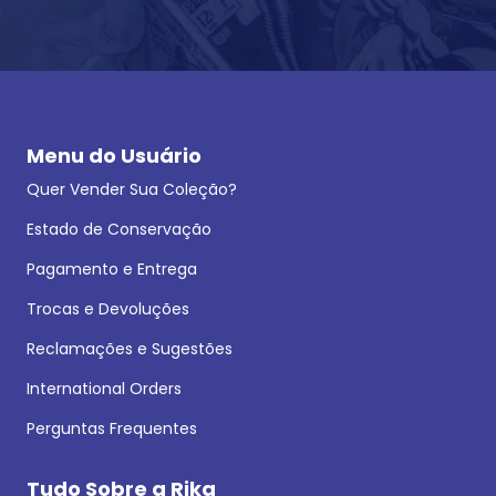
Menu do Usuário
Quer Vender Sua Coleção?
Estado de Conservação
Pagamento e Entrega
Trocas e Devoluções
Reclamações e Sugestões
International Orders
Perguntas Frequentes
Tudo Sobre a Rika