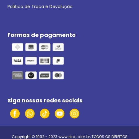
Política de Troca e Devolução
Formas de pagamento
Siga nossas redes sociais
Copyright © 1992 - 2023
www.rika.com.br
, TODOS OS DIREITOS