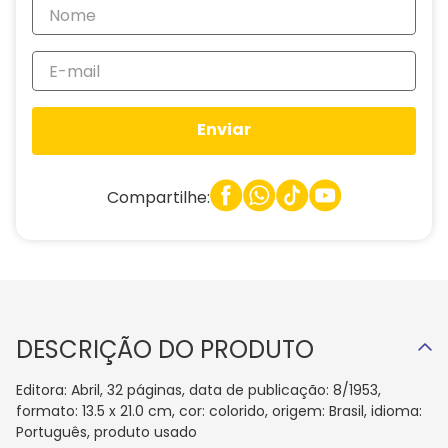
Enviar
Compartilhe:
DESCRIÇÃO DO PRODUTO
Editora: Abril, 32 páginas, data de publicação: 8/1953,
formato: 13.5 x 21.0 cm, cor: colorido, origem: Brasil, idioma:
Português, produto usado