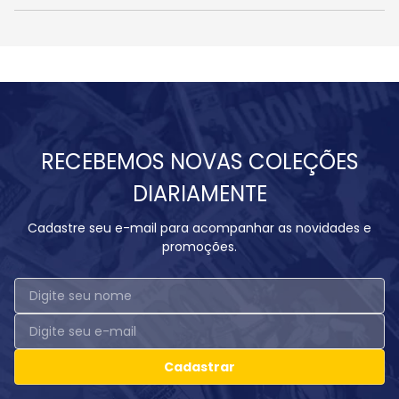
RECEBEMOS NOVAS COLEÇÕES
DIARIAMENTE
Cadastre seu e-mail para acompanhar as novidades e
promoções.
Cadastrar