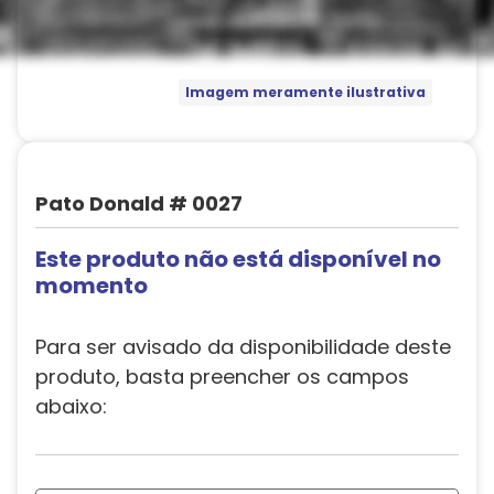
Imagem meramente ilustrativa
Pato Donald # 0027
Este produto não está disponível no
momento
Para ser avisado da disponibilidade deste
produto, basta preencher os campos
abaixo: