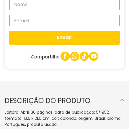
Enviar
Compartilhe:
DESCRIÇÃO DO PRODUTO
Editora: Abril, 36 páginas, data de publicação: 5/1952,
formato: 13.5 x 21.0 cm, cor: colorido, origem: Brasil, idioma:
Português, produto usado