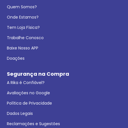
Quem Somos?
Onde Estamos?
Tem Loja Física?
Trabalhe Conosco
Baixe Nosso APP
Doações
Segurança na Compra
A Rika é Confiável?
Avaliações no Google
Política de Privacidade
Dados Legais
Reclamações e Sugestões