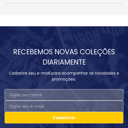
RECEBEMOS NOVAS COLEÇÕES
DIARIAMENTE
Cadastre seu e-mail para acompanhar as novidades e
promoções.
Cadastrar