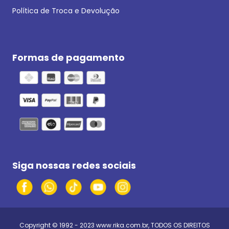
Política de Troca e Devolução
Formas de pagamento
Siga nossas redes sociais
Copyright © 1992 - 2023
www.rika.com.br
, TODOS OS DIREITOS