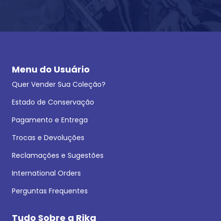
Menu do Usuário
Quer Vender Sua Coleção?
Estado de Conservação
Pagamento e Entrega
Trocas e Devoluções
Reclamações e Sugestões
International Orders
Perguntas Frequentes
Tudo Sobre a Rika