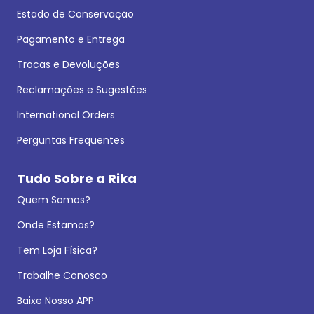
Estado de Conservação
Pagamento e Entrega
Trocas e Devoluções
Reclamações e Sugestões
International Orders
Perguntas Frequentes
Tudo Sobre a Rika
Quem Somos?
Onde Estamos?
Tem Loja Física?
Trabalhe Conosco
Baixe Nosso APP