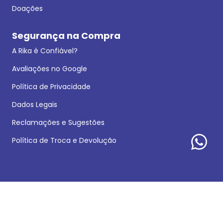
Doações
Segurança na Compra
A Rika é Confiável?
Avaliações no Google
Política de Privacidade
Dados Legais
Reclamações e Sugestões
Política de Troca e Devolução
Formas de pagamento