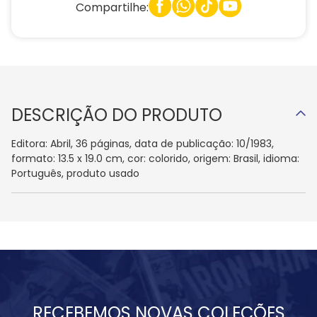
Compartilhe:
DESCRIÇÃO DO PRODUTO
Editora: Abril, 36 páginas, data de publicação: 10/1983,
formato: 13.5 x 19.0 cm, cor: colorido, origem: Brasil, idioma:
Português, produto usado
RECEBEMOS NOVAS COLEÇÕES