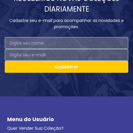
DIARIAMENTE
Cadastre seu e-mail para acompanhar as novidades e
promoções.
Cadastrar
Menu do Usuário
Quer Vender Sua Coleção?