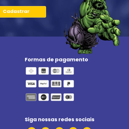
Cadastrar
Formas de pagamento
Siga nossas redes sociais