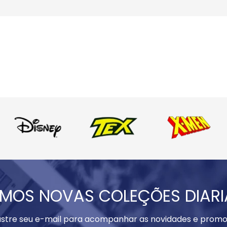
MOS NOVAS COLEÇÕES DIAR
stre seu e-mail para acompanhar as novidades e promo