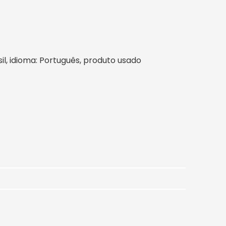
asil, idioma: Português, produto usado