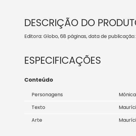
DESCRIÇÃO DO PRODUT
Editora: Globo, 68 páginas, data de publicação: 
Conteúdo
Personagens
Mônica
Texto
Mauríc
Arte
Mauríc