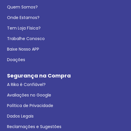
Quem Somos?
Onde Estamos?
Tem Loja Física?
Trabalhe Conosco
Baixe Nosso APP
Doações
Segurança na Compra
A Rika é Confiável?
Avaliações no Google
Política de Privacidade
Dados Legais
Reclamações e Sugestões