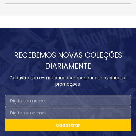
RECEBEMOS NOVAS COLEÇÕES
DIARIAMENTE
Cadastre seu e-mail para acompanhar as novidades e
promoções.
Cadastrar