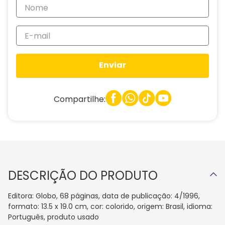
Enviar
Compartilhe:
DESCRIÇÃO DO PRODUTO
Editora: Globo, 68 páginas, data de publicação: 4/1996,
formato: 13.5 x 19.0 cm, cor: colorido, origem: Brasil, idioma:
Português, produto usado