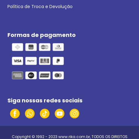
Política de Troca e Devolução
Formas de pagamento
Siga nossas redes sociais
Copyright © 1992 - 2023
www.rika.com.br
, TODOS OS DIREITOS