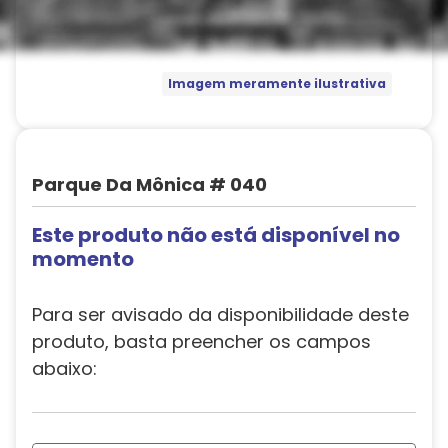
Imagem meramente ilustrativa
Parque Da Mônica # 040
Este produto não está disponível no
momento
Para ser avisado da disponibilidade deste
produto, basta preencher os campos
abaixo: