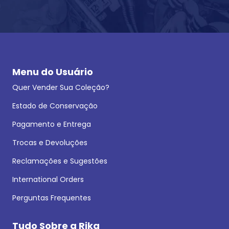
Menu do Usuário
Quer Vender Sua Coleção?
Estado de Conservação
Pagamento e Entrega
Trocas e Devoluções
Reclamações e Sugestões
International Orders
Perguntas Frequentes
Tudo Sobre a Rika